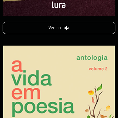
Ver na loja