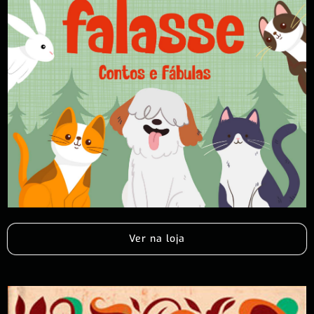
Ver na loja