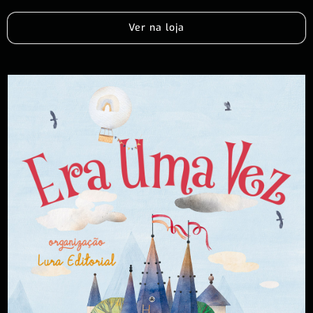
Ver na loja