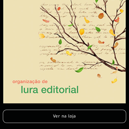
Ver na loja