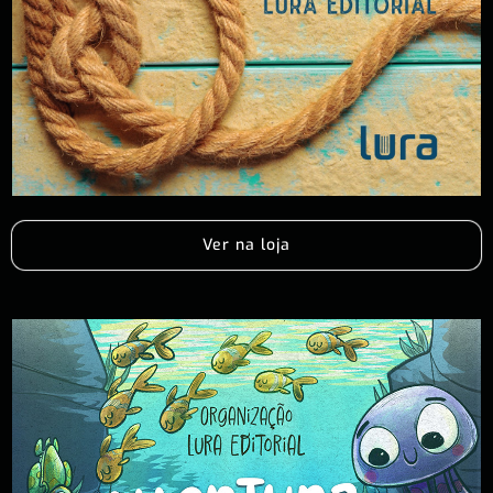
Ver na loja