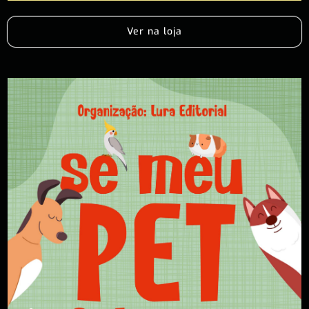
Ver na loja