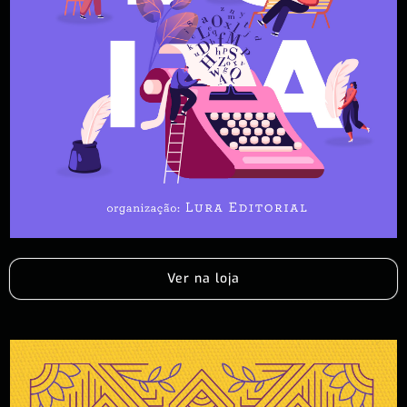
Ver na loja