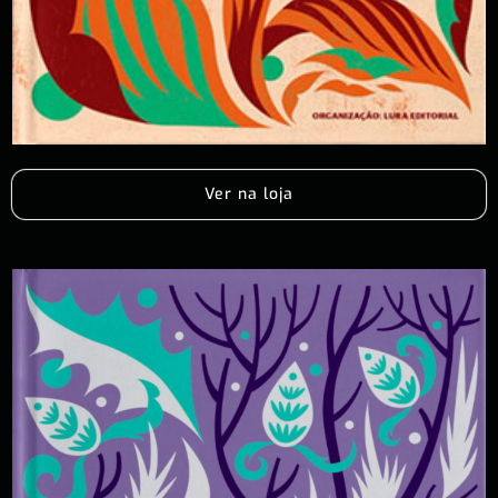
Ver na loja