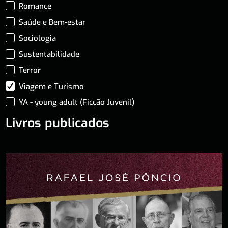
Romance
Saúde e Bem-estar
Sociologia
Sustentabilidade
Terror
Viagem e Turismo
YA - young adult (Ficção Juvenil)
Livros publicados