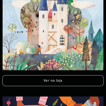
Ver na loja