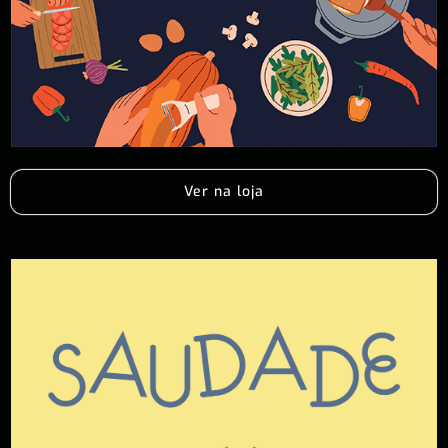
Ver na loja