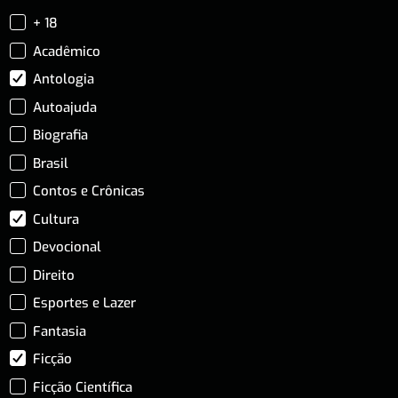
+ 18
Acadêmico
Antologia
Autoajuda
Biografia
Brasil
Contos e Crônicas
Cultura
Devocional
Direito
Esportes e Lazer
Fantasia
Ficção
Ficção Científica