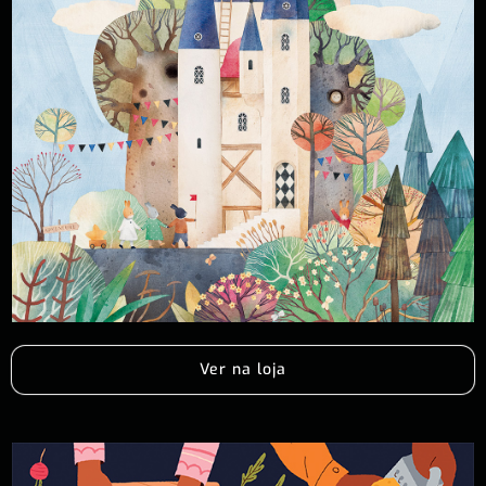
Ver na loja