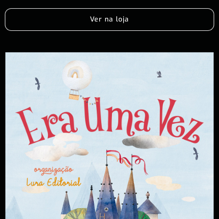
Ver na loja