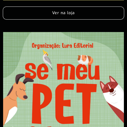
Ver na loja