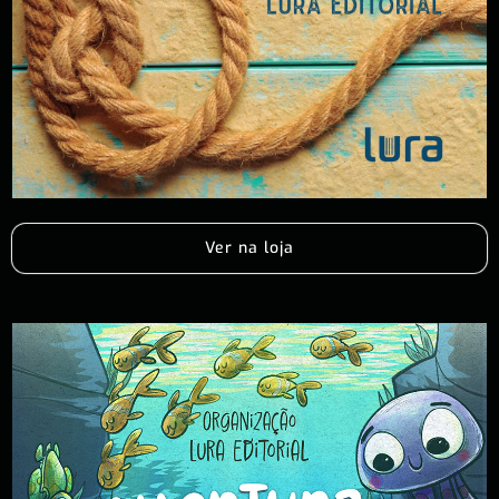
Ver na loja