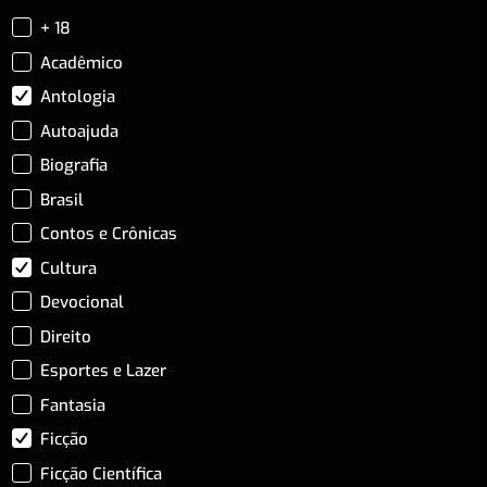
+ 18
Acadêmico
Antologia
Autoajuda
Biografia
Brasil
Contos e Crônicas
Cultura
Devocional
Direito
Esportes e Lazer
Fantasia
Ficção
Ficção Científica