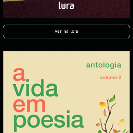
Ver na loja