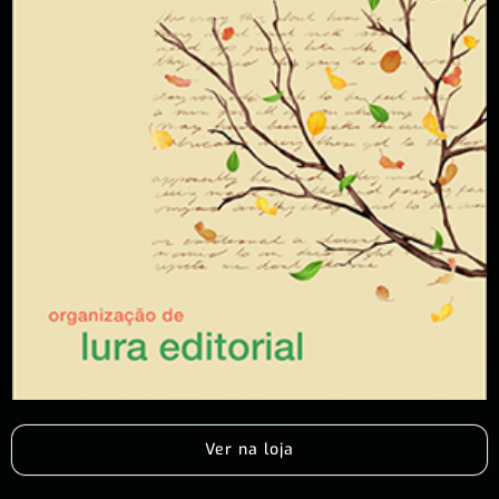
Ver na loja