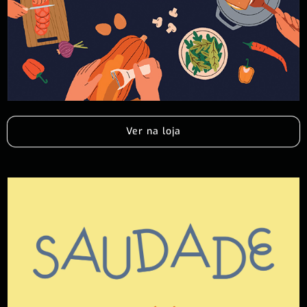
Ver na loja