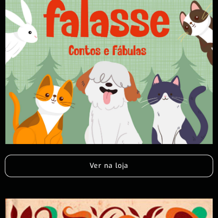
Ver na loja