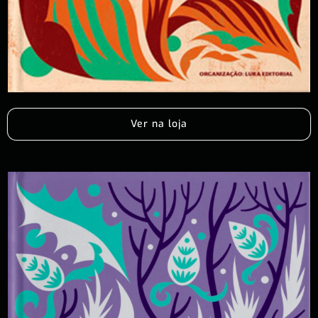
Ver na loja