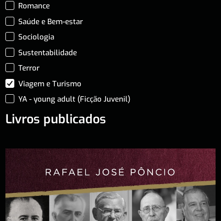
Romance
Saúde e Bem-estar
Sociologia
Sustentabilidade
Terror
Viagem e Turismo
YA - young adult (Ficção Juvenil)
Livros publicados