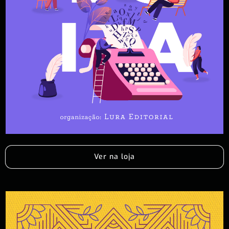
Ver na loja