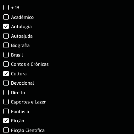
+ 18
Acadêmico
Antologia
Autoajuda
Biografia
Brasil
Contos e Crônicas
Cultura
Devocional
Direito
Esportes e Lazer
Fantasia
Ficção
Ficção Científica