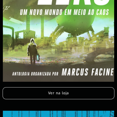
Ver na loja