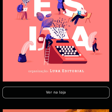
Ver na loja