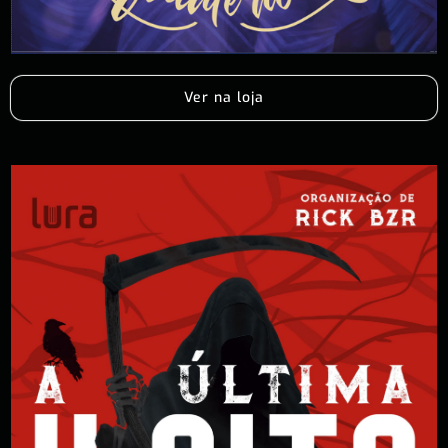
Ver na loja