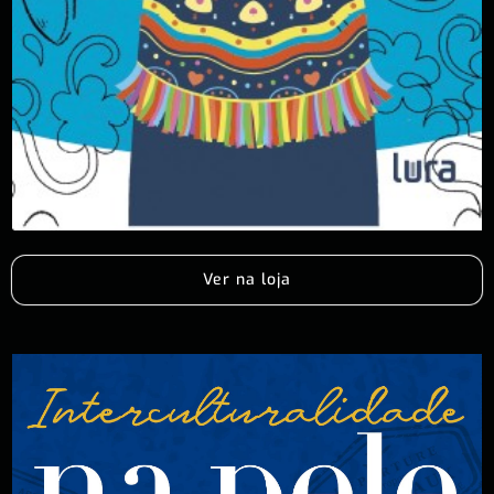
Ver na loja