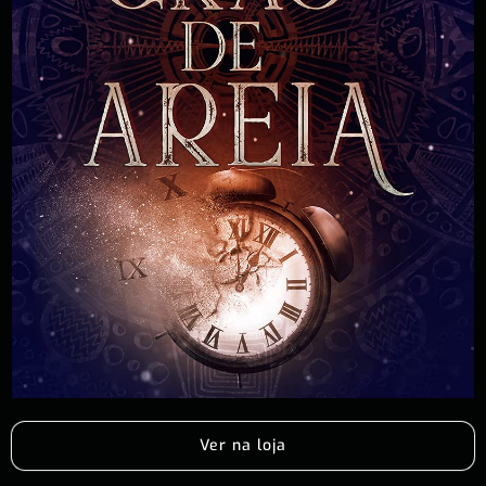
Ver na loja