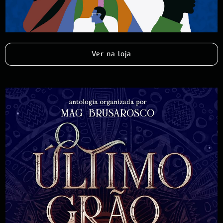
Ver na loja