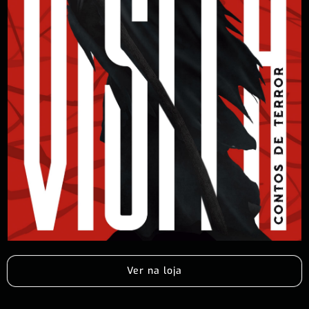
Ver na loja