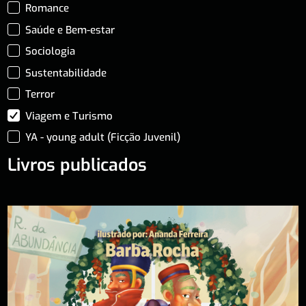
Romance
Saúde e Bem-estar
Sociologia
Sustentabilidade
Terror
Viagem e Turismo
YA - young adult (Ficção Juvenil)
Livros publicados