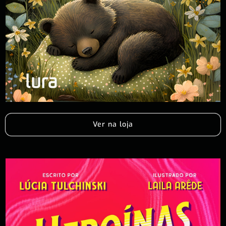
Ver na loja