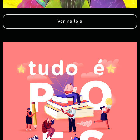
Ver na loja