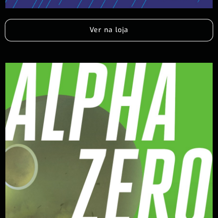
Ver na loja