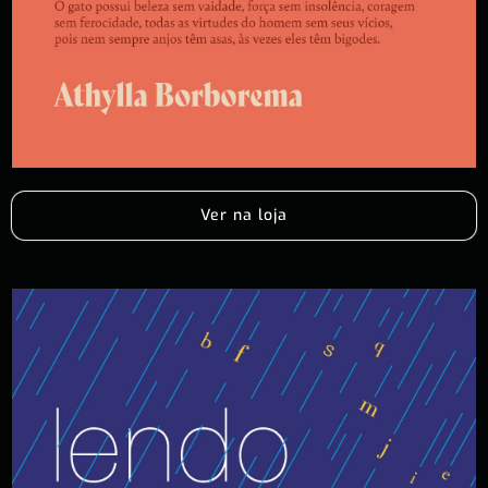
Ver na loja