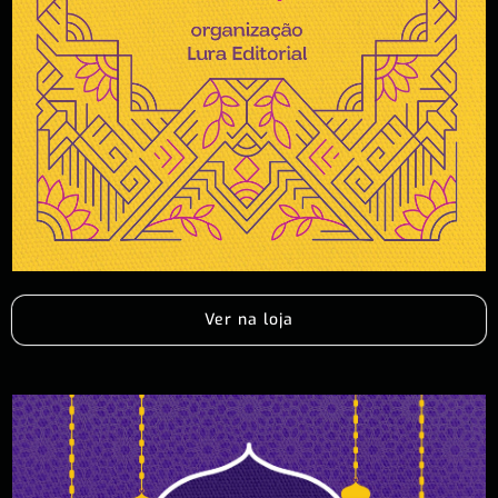
Ver na loja