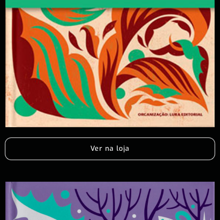
Ver na loja