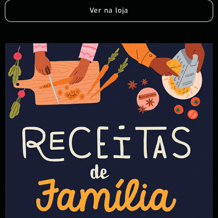
Ver na loja