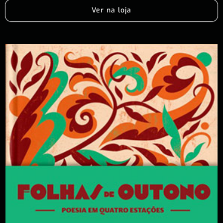
Ver na loja