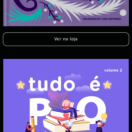
Ver na loja