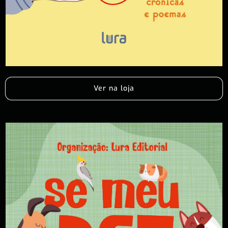
Ver na loja