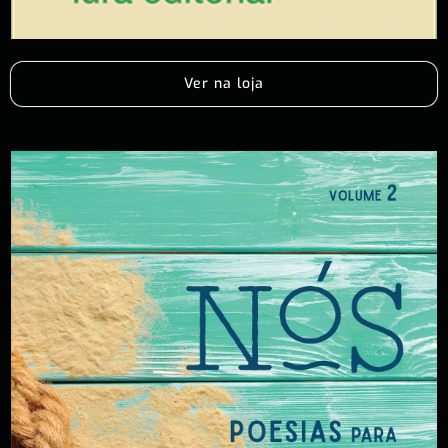
Ver na loja