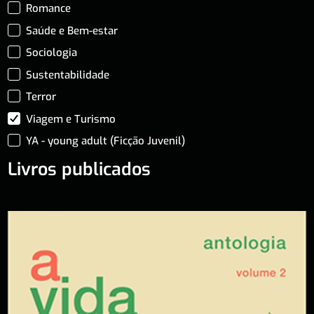
Romance
Saúde e Bem-estar
Sociologia
Sustentabilidade
Terror
Viagem e Turismo
YA - young adult (Ficção Juvenil)
Livros publicados