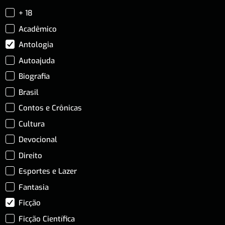
+ 18
Acadêmico
Antologia
Autoajuda
Biografia
Brasil
Contos e Crônicas
Cultura
Devocional
Direito
Esportes e Lazer
Fantasia
Ficção
Ficção Científica