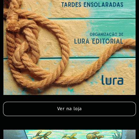
Ver na loja