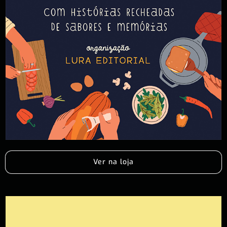
Ver na loja