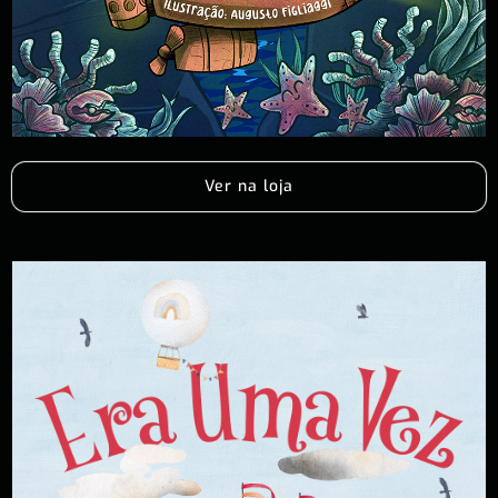
Ver na loja