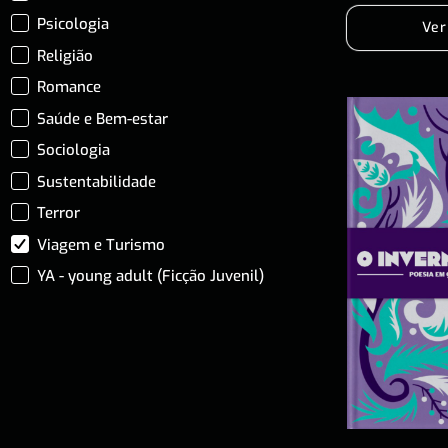
Psicologia
Ver
Religião
Romance
Saúde e Bem-estar
Sociologia
Sustentabilidade
Terror
Viagem e Turismo
YA - young adult (Ficção Juvenil)