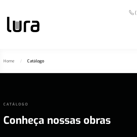
(
Home
/
Catálogo
CATÁLOGO
Conheça nossas obras