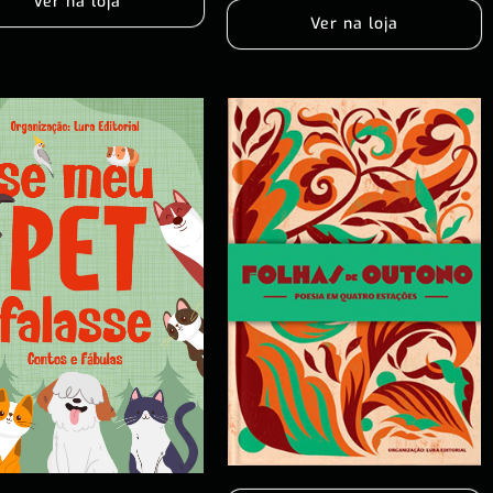
Ver na loja
Ver na loja