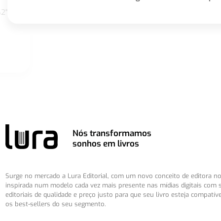
S2"
Nós transformamos
sonhos em livros
Surge no mercado a Lura Editorial, com um novo conceito de editora no 
inspirada num modelo cada vez mais presente nas mídias digitais com 
editoriais de qualidade e preço justo para que seu livro esteja compatív
os best-sellers do seu segmento.