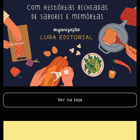
Ver na loja