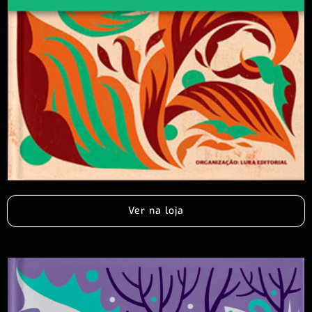
Ver na loja