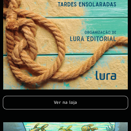
Ver na loja