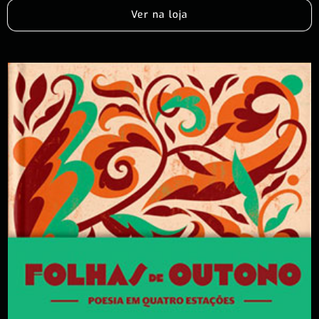
Ver na loja