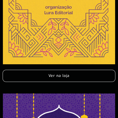
Ver na loja