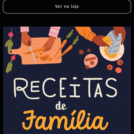
Ver na loja