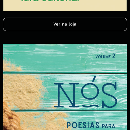
Ver na loja