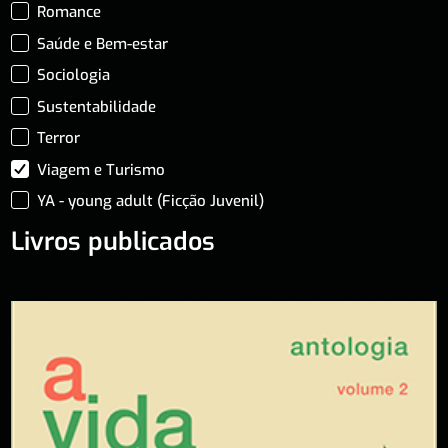
Romance
Saúde e Bem-estar
Sociologia
Sustentabilidade
Terror
Viagem e Turismo
YA - young adult (Ficção Juvenil)
Livros publicados