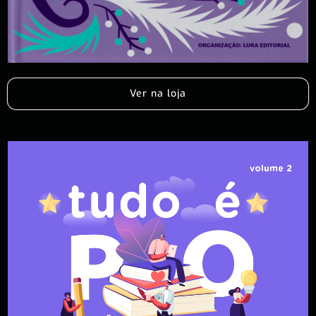
Ver na loja