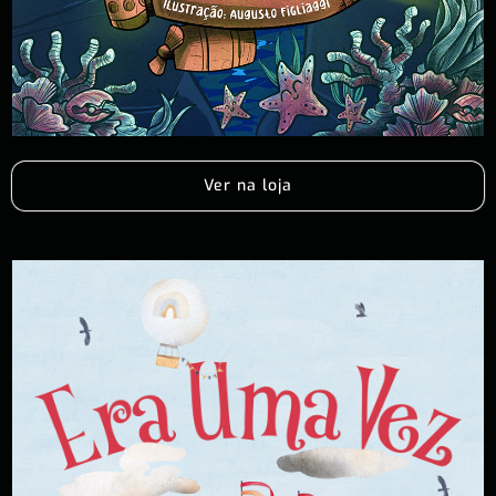
Ver na loja