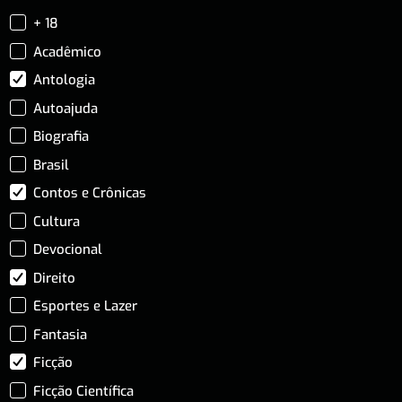
+ 18
Acadêmico
Antologia
Autoajuda
Biografia
Brasil
Contos e Crônicas
Cultura
Devocional
Direito
Esportes e Lazer
Fantasia
Ficção
Ficção Científica