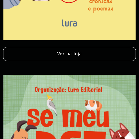
Ver na loja