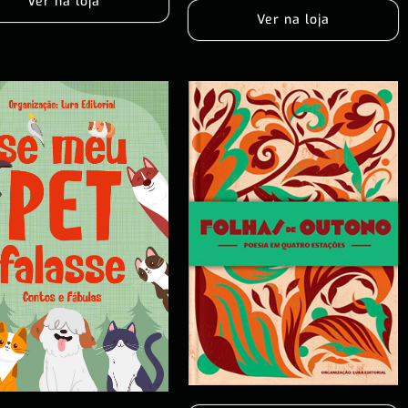
Ver na loja
Ver na loja