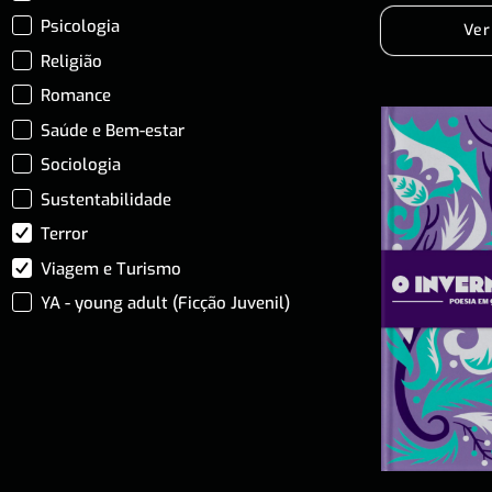
Psicologia
Ver
Religião
Romance
Saúde e Bem-estar
Sociologia
Sustentabilidade
Terror
Viagem e Turismo
YA - young adult (Ficção Juvenil)