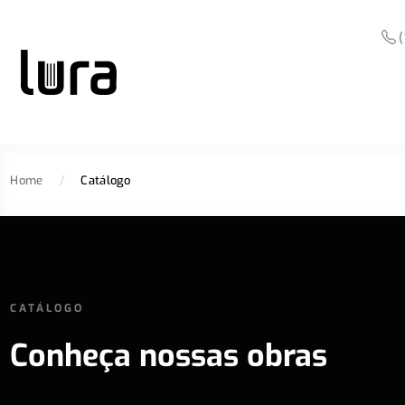
(
Home
/
Catálogo
CATÁLOGO
Conheça nossas obras