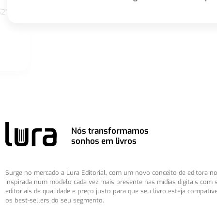
S2"
Nós transformamos
sonhos em livros
Surge no mercado a Lura Editorial, com um novo conceito de editora no 
inspirada num modelo cada vez mais presente nas mídias digitais com 
editoriais de qualidade e preço justo para que seu livro esteja compatív
os best-sellers do seu segmento.