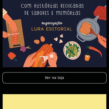
Ver na loja