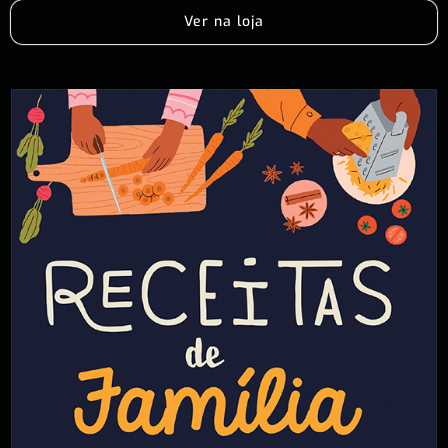
Ver na loja