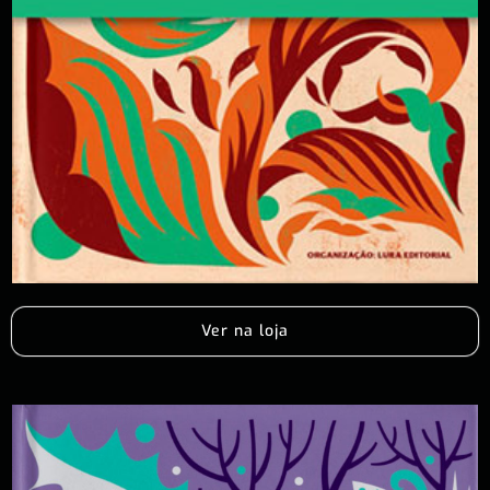
Ver na loja