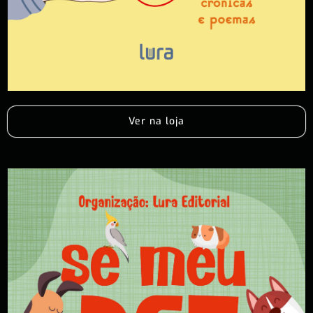
Ver na loja