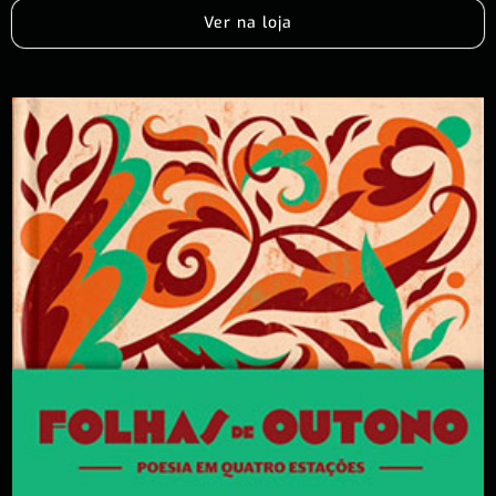
Ver na loja