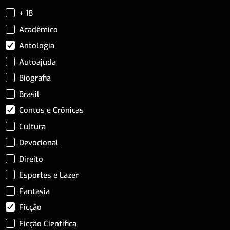
+ 18
Acadêmico
Antologia
Autoajuda
Biografia
Brasil
Contos e Crônicas
Cultura
Devocional
Direito
Esportes e Lazer
Fantasia
Ficção
Ficção Científica