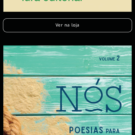
Ver na loja