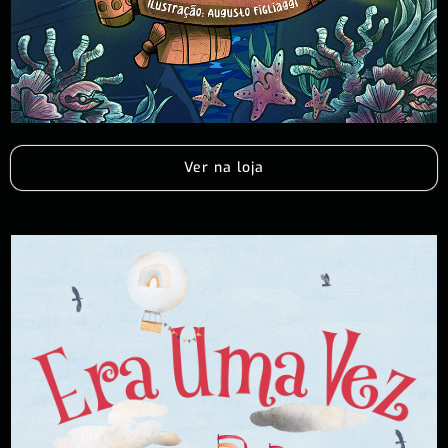
Ver na loja