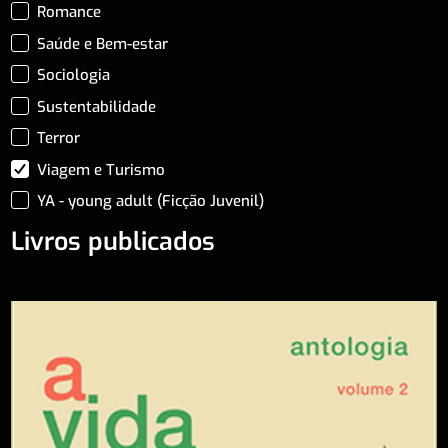
Romance
Saúde e Bem-estar
Sociologia
Sustentabilidade
Terror
Viagem e Turismo
YA - young adult (Ficção Juvenil)
Livros publicados