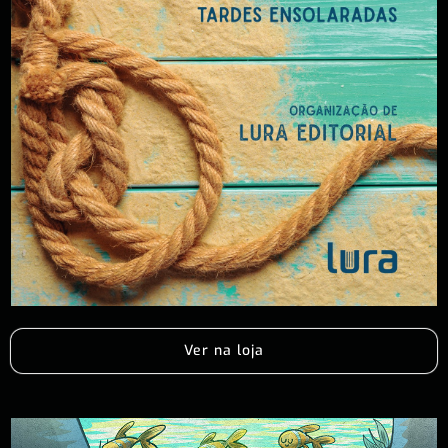
Ver na loja