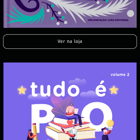
Ver na loja