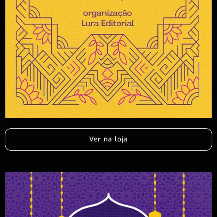
Ver na loja