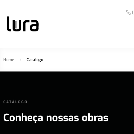
(
Home
/
Catálogo
CATÁLOGO
Conheça nossas obras