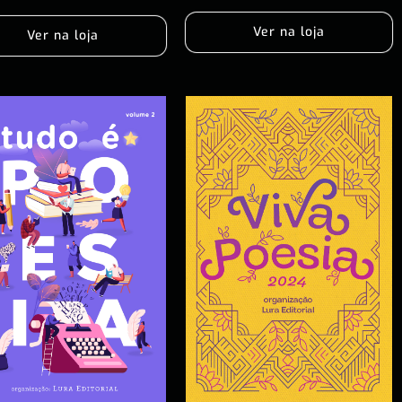
Ver na loja
Ver na loja