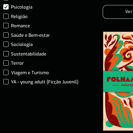
Psicologia
Ver
Religião
Romance
Saúde e Bem-estar
Sociologia
Sustentabilidade
Terror
Viagem e Turismo
YA - young adult (Ficção Juvenil)