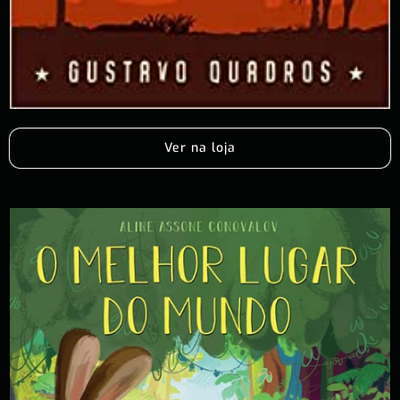
Ver na loja