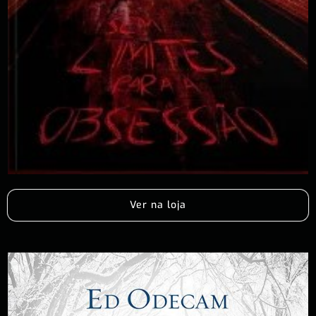
Ver na loja