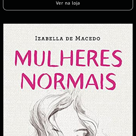
Ver na loja