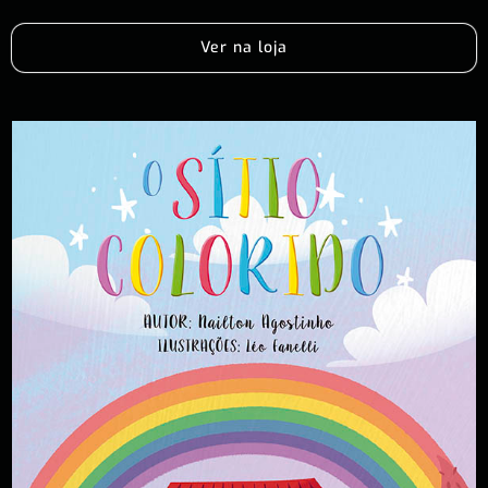
Ver na loja