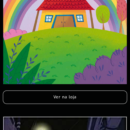
Ver na loja