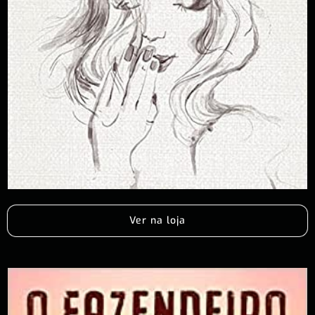
Ver na loja