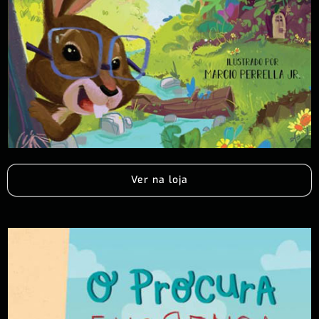
Ver na loja