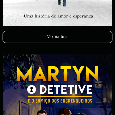
Ver na loja