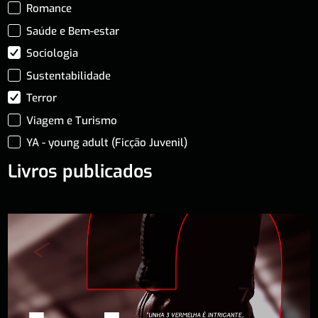
Romance
Saúde e Bem-estar
Sociologia
Sustentabilidade
Terror
Viagem e Turismo
YA - young adult (Ficção Juvenil)
Livros publicados