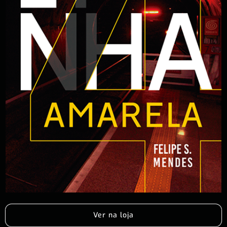
Ver na loja