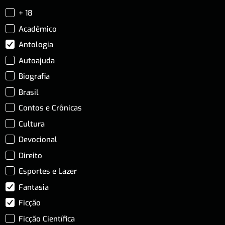
+ 18
Acadêmico
Antologia
Autoajuda
Biografia
Brasil
Contos e Crônicas
Cultura
Devocional
Direito
Esportes e Lazer
Fantasia
Ficção
Ficção Científica