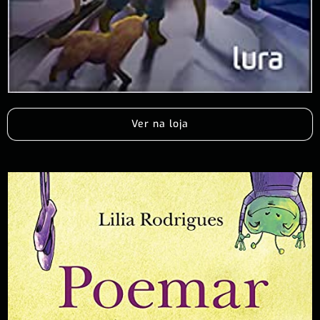
Ver na loja