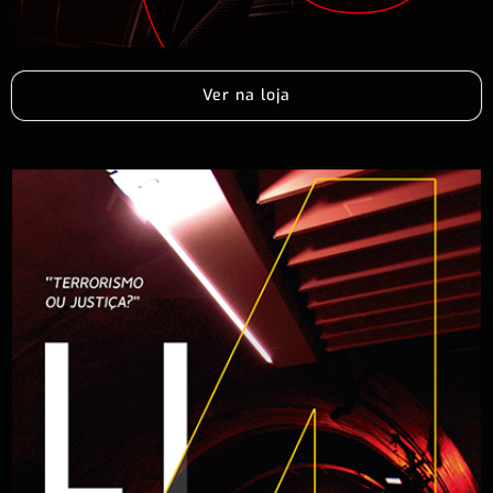
Ver na loja