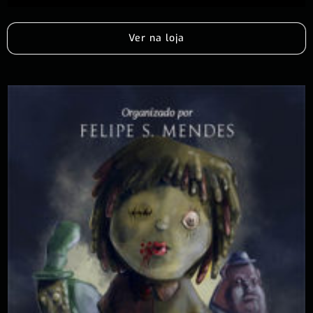
Ver na loja