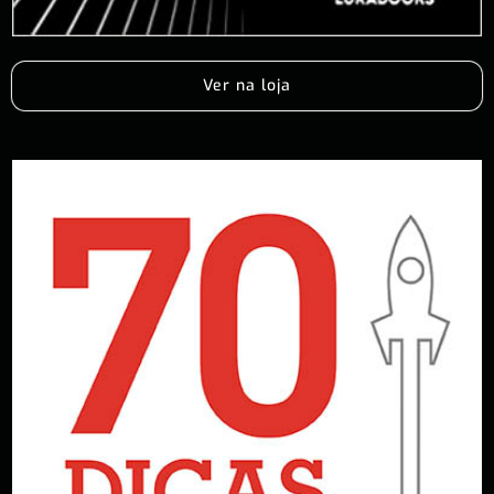
Ver na loja