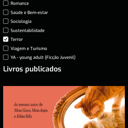
Romance
Saúde e Bem-estar
Sociologia
Sustentabilidade
Terror
Viagem e Turismo
YA - young adult (Ficção Juvenil)
Livros publicados