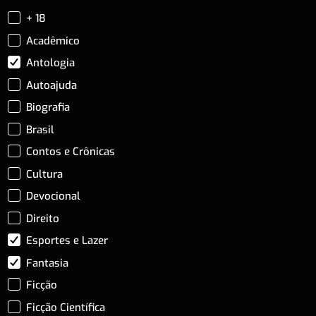
+ 18
Acadêmico
Antologia
Autoajuda
Biografia
Brasil
Contos e Crônicas
Cultura
Devocional
Direito
Esportes e Lazer
Fantasia
Ficção
Ficção Científica