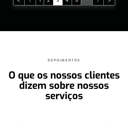
1
2
3
4
5
DEPOIMENTOS
O que os nossos clientes
dizem sobre nossos
serviços