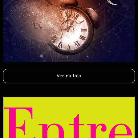
Ver na loja