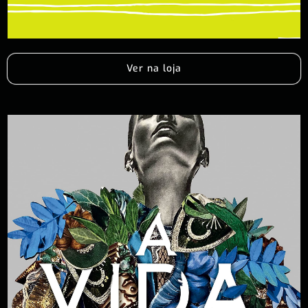
Ver na loja