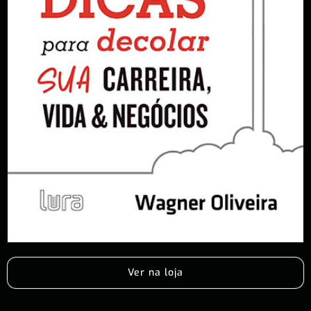
Ver na loja