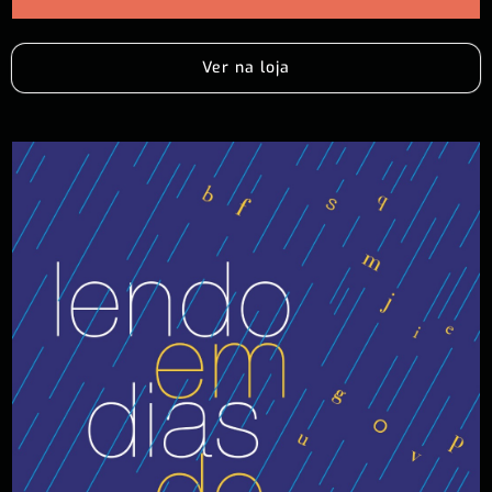
Ver na loja