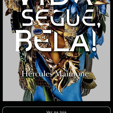
Ver na loja