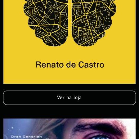
Ver na loja