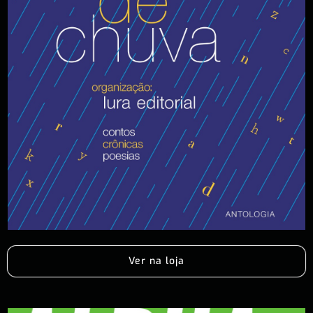
Ver na loja