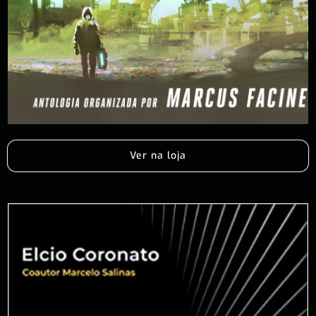
Ver na loja