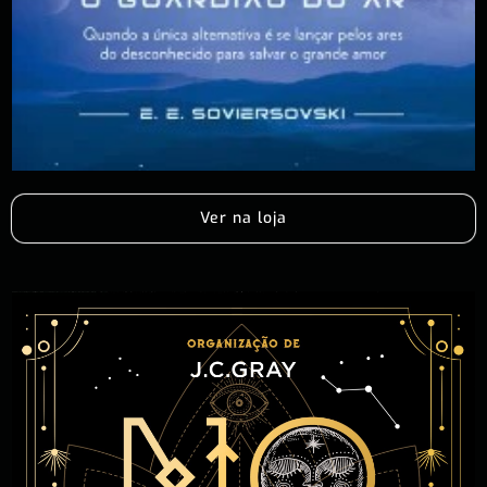
Ver na loja