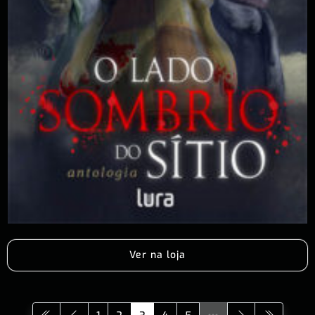
Ver na loja