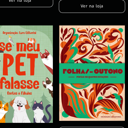
Ver na loja
Ver na loja