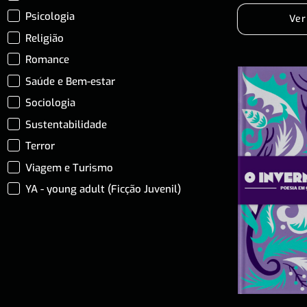
Psicologia
Ver
Religião
Romance
Saúde e Bem-estar
Sociologia
Sustentabilidade
Terror
Viagem e Turismo
YA - young adult (Ficção Juvenil)