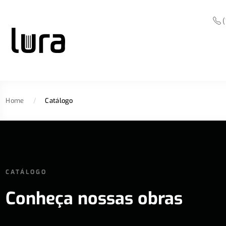
(
Home
/
Catálogo
CATÁLOGO
Conheça nossas obras