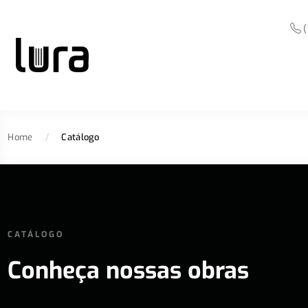
(
Home
/
Catálogo
CATÁLOGO
Conheça nossas obras