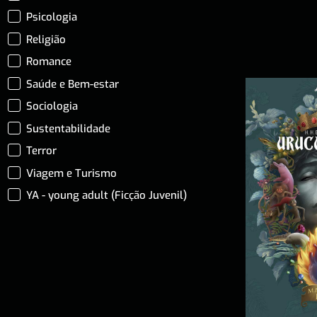
Psicologia
Religião
Romance
Saúde e Bem-estar
Sociologia
Sustentabilidade
Terror
Viagem e Turismo
YA - young adult (Ficção Juvenil)