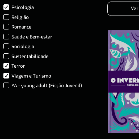
Psicologia
Ver
Religião
Romance
Saúde e Bem-estar
Sociologia
Sustentabilidade
Terror
Viagem e Turismo
YA - young adult (Ficção Juvenil)