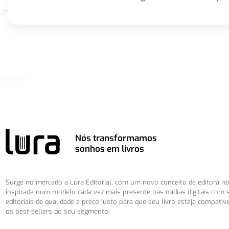
S2"
Nós transformamos
sonhos em livros
Surge no mercado a Lura Editorial, com um novo conceito de editora no 
inspirada num modelo cada vez mais presente nas mídias digitais com 
editoriais de qualidade e preço justo para que seu livro esteja compatív
os best-sellers do seu segmento.