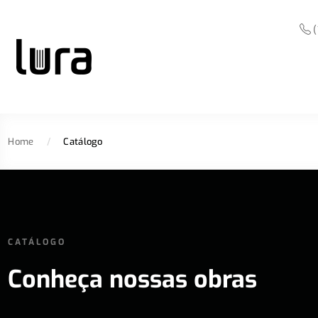
(
Home
/
Catálogo
CATÁLOGO
Conheça nossas obras