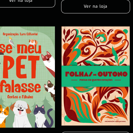
Ver na loja
Ver na loja