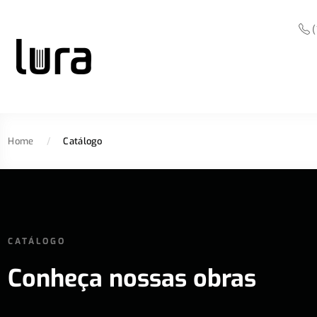
(
Home
/
Catálogo
CATÁLOGO
Conheça nossas obras