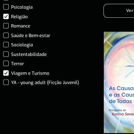
Psicologia
Ver
Religião
Romance
Saúde e Bem-estar
Sociologia
Sustentabilidade
Terror
Viagem e Turismo
YA - young adult (Ficção Juvenil)