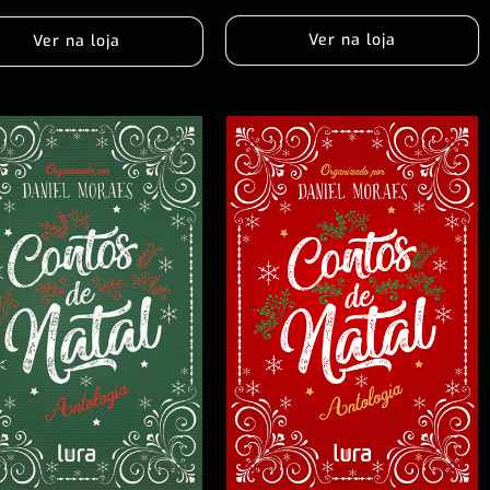
Ver na loja
Ver na loja