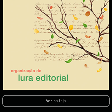
Ver na loja