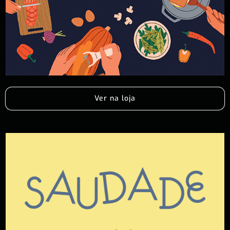
Ver na loja