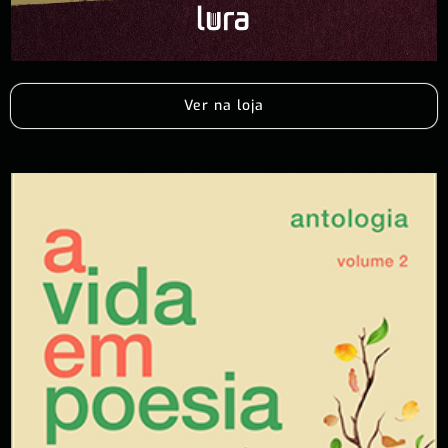
Ver na loja