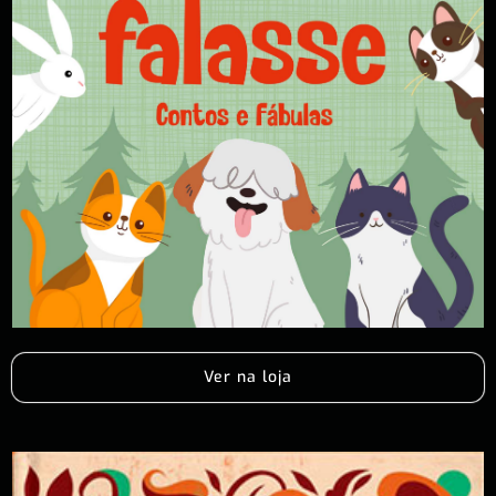
Ver na loja