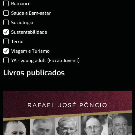
Romance
Saúde e Bem-estar
Sociologia
Sustentabilidade
Terror
Viagem e Turismo
YA - young adult (Ficção Juvenil)
Livros publicados