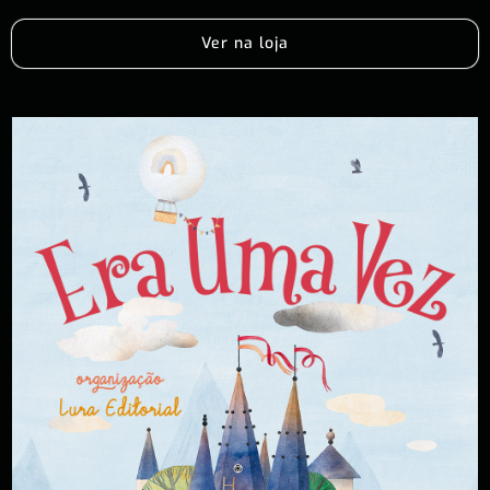
Ver na loja