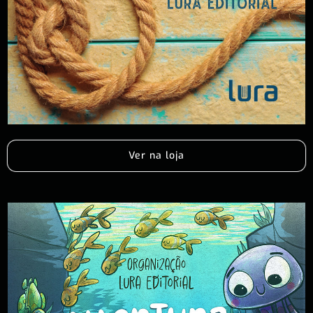
Ver na loja