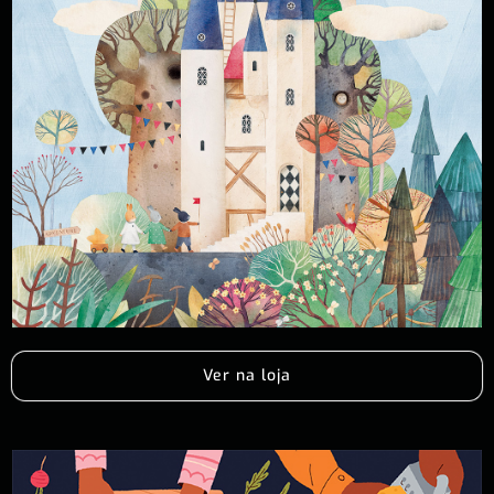
Ver na loja