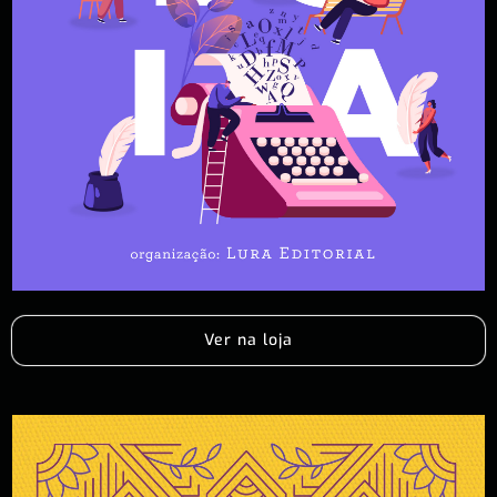
Ver na loja