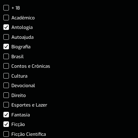
+ 18
Acadêmico
Antologia
Autoajuda
Biografia
Brasil
Contos e Crônicas
Cultura
Devocional
Direito
Esportes e Lazer
Fantasia
Ficção
Ficção Científica