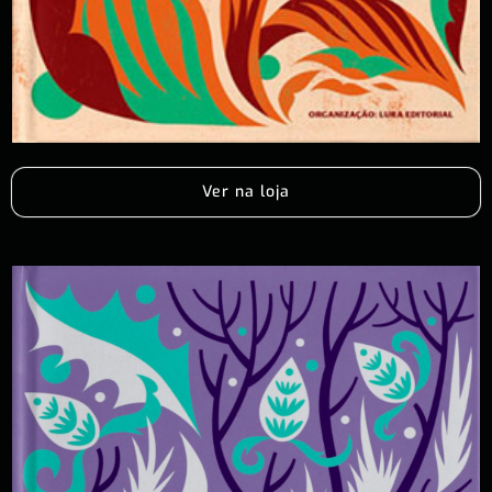
Ver na loja