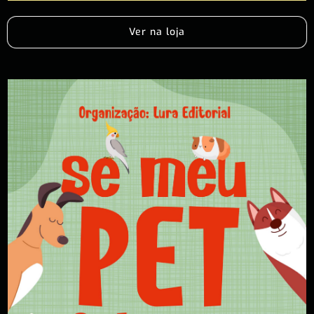
Ver na loja