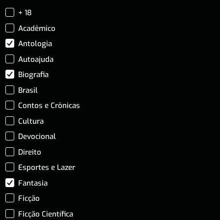
+ 18
Acadêmico
Antologia
Autoajuda
Biografia
Brasil
Contos e Crônicas
Cultura
Devocional
Direito
Esportes e Lazer
Fantasia
Ficção
Ficção Científica