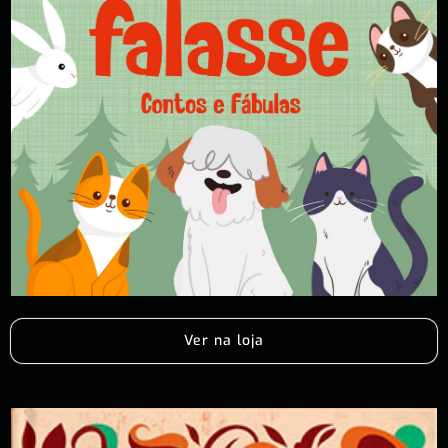
Ver na loja