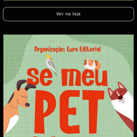
Ver na loja