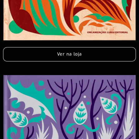
Ver na loja