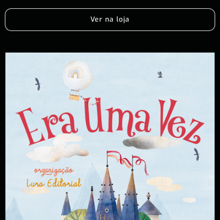
Ver na loja