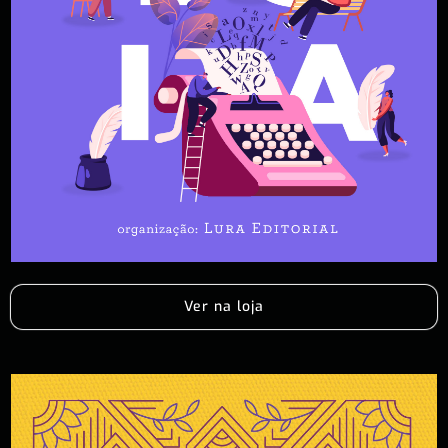
Ver na loja