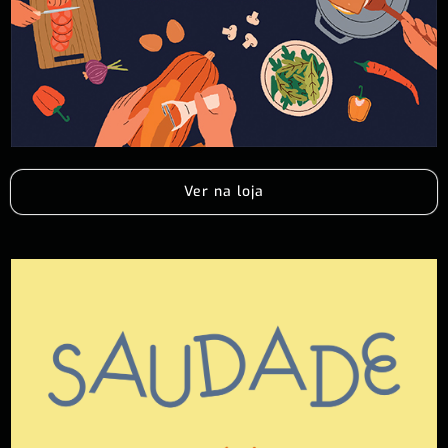
Ver na loja