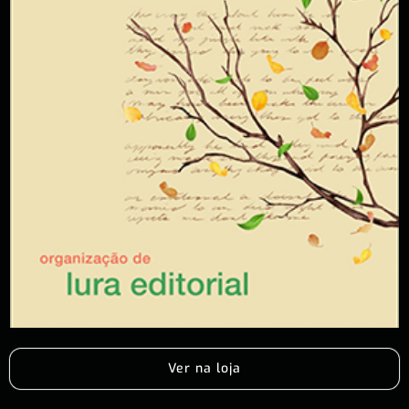
Ver na loja