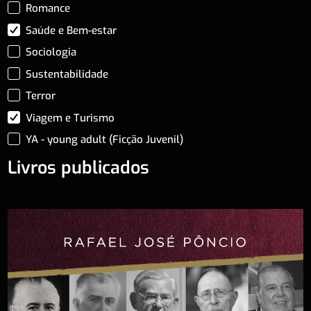
Romance
Saúde e Bem-estar
Sociologia
Sustentabilidade
Terror
Viagem e Turismo
YA - young adult (Ficção Juvenil)
Livros publicados