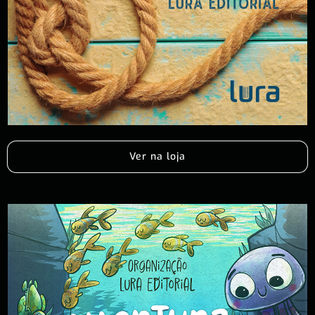
Ver na loja