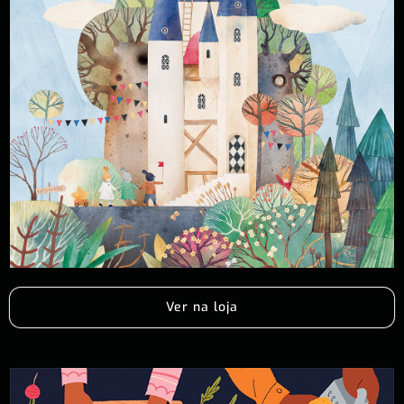
Ver na loja