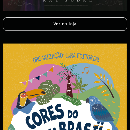
Ver na loja