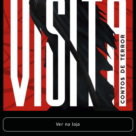
Ver na loja