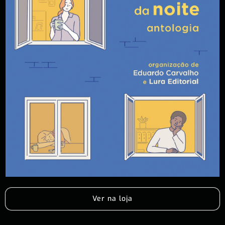
Ver na loja