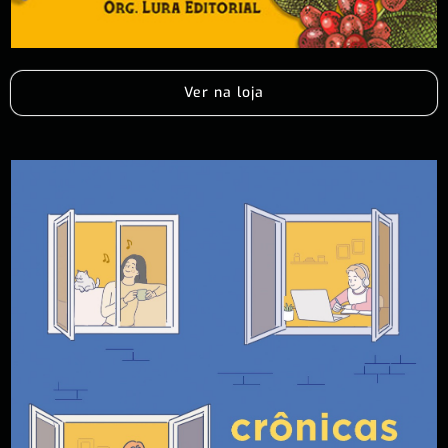
Ver na loja