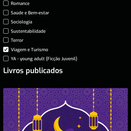
Romance
Saúde e Bem-estar
Sociologia
Sustentabilidade
Terror
Viagem e Turismo
YA - young adult (Ficção Juvenil)
Livros publicados