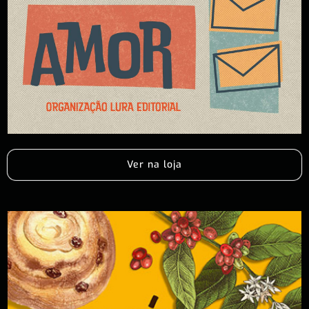
Ver na loja