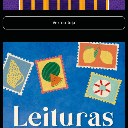
Ver na loja