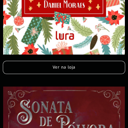
Ver na loja