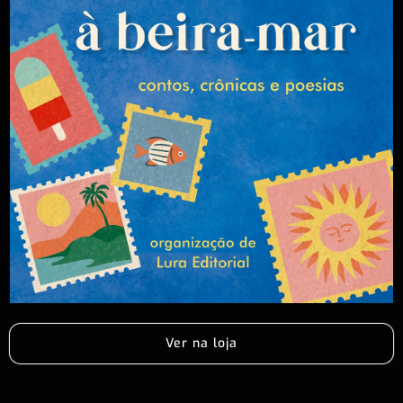
Ver na loja