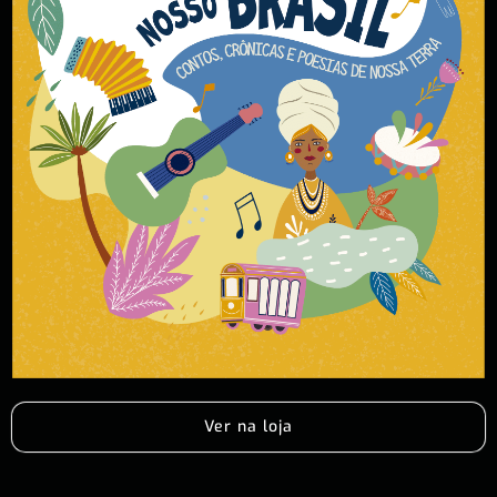
Ver na loja