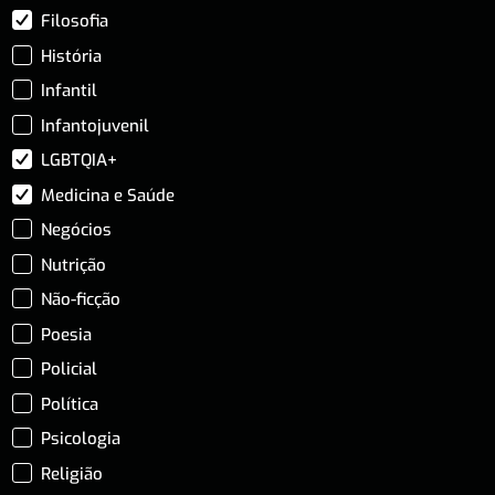
Filosofia
História
Infantil
Infantojuvenil
LGBTQIA+
Medicina e Saúde
Negócios
Nutrição
Não-ficção
Poesia
Policial
Política
Psicologia
Religião