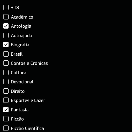
+ 18
Acadêmico
Antologia
Autoajuda
Biografia
Brasil
Contos e Crônicas
Cultura
Devocional
Direito
Esportes e Lazer
Fantasia
Ficção
Ficção Científica