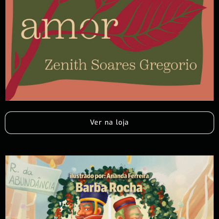
Ver na loja