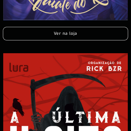
Ver na loja