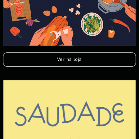
Ver na loja