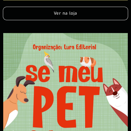
Ver na loja