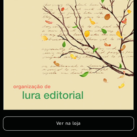
Ver na loja