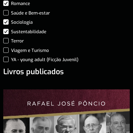
Romance
Saúde e Bem-estar
Sociologia
Sustentabilidade
Terror
Viagem e Turismo
YA - young adult (Ficção Juvenil)
Livros publicados