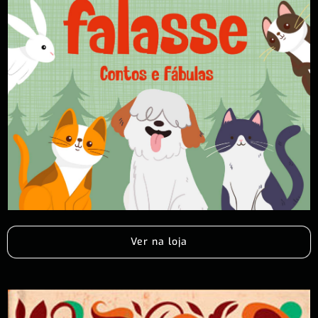
Ver na loja