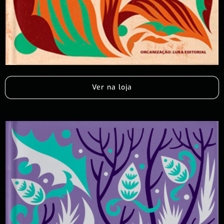
Ver na loja