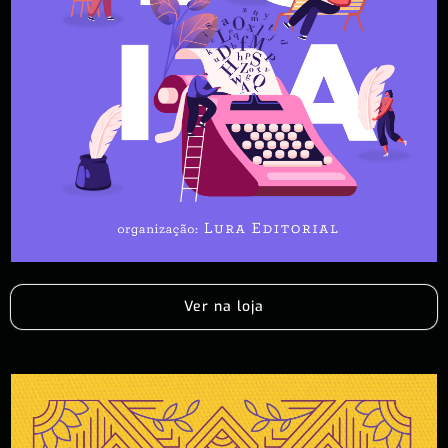
Ver na loja