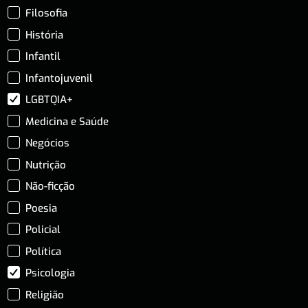
Filosofia
História
Infantil
Infantojuvenil
LGBTQIA+
Medicina e Saúde
Negócios
Nutrição
Não-ficção
Poesia
Policial
Política
Psicologia
Religião