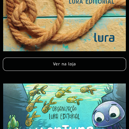
Ver na loja