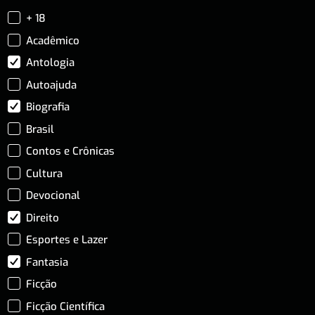
+ 18
Acadêmico
Antologia
Autoajuda
Biografia
Brasil
Contos e Crônicas
Cultura
Devocional
Direito
Esportes e Lazer
Fantasia
Ficção
Ficção Científica