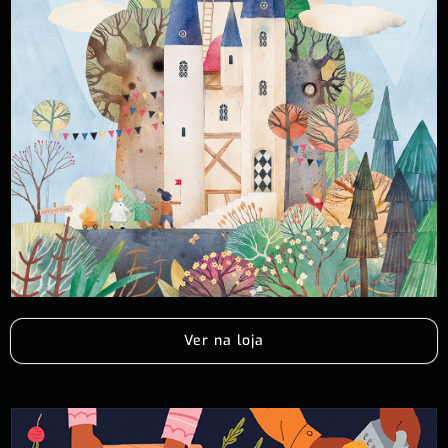
Ver na loja