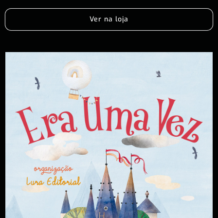
Ver na loja