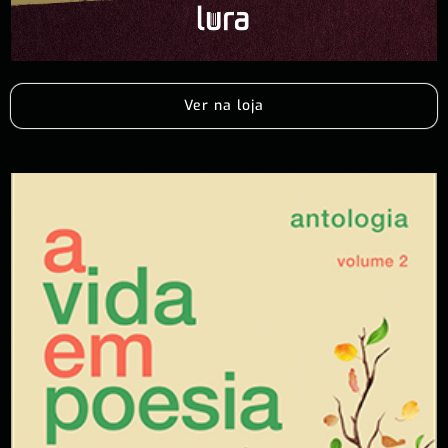
Ver na loja