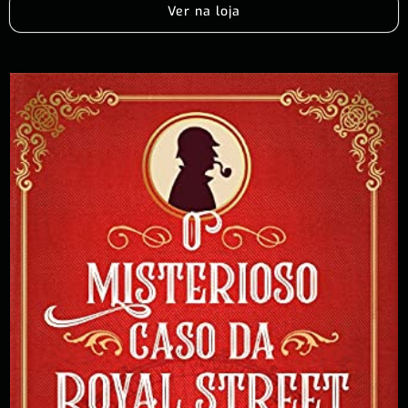
Ver na loja