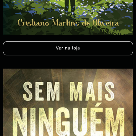
Ver na loja