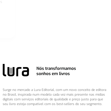
os
Nós transformamos
sonhos em livros
Surge no mercado a Lura Editorial, com um novo conceito de editora
no Brasil, inspirada num modelo cada vez mais presente nas mídias
digitais com serviços editoriais de qualidade e preço justo para que
seu livro esteja compatível com os best-sellers do seu segmento.