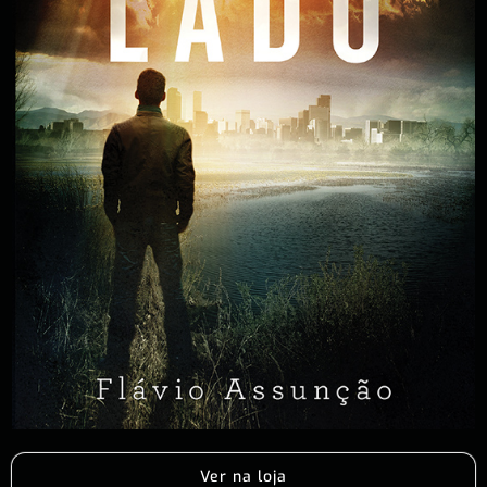
Ver na loja