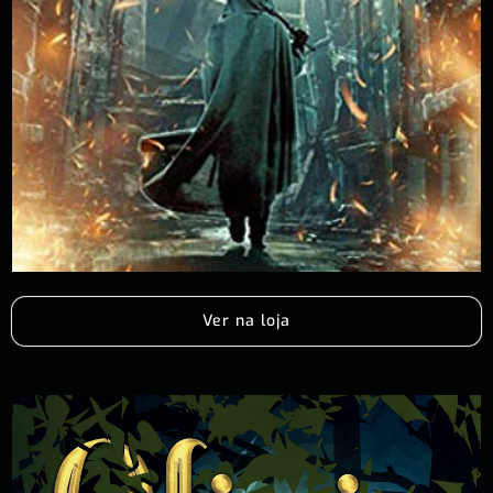
Ver na loja