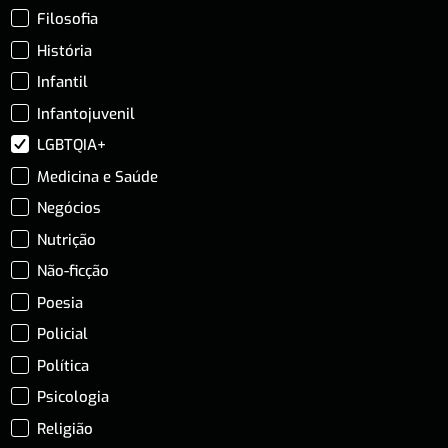
Filosofia
História
Infantil
Infantojuvenil
LGBTQIA+
Medicina e Saúde
Negócios
Nutrição
Não-ficção
Poesia
Policial
Política
Psicologia
Religião