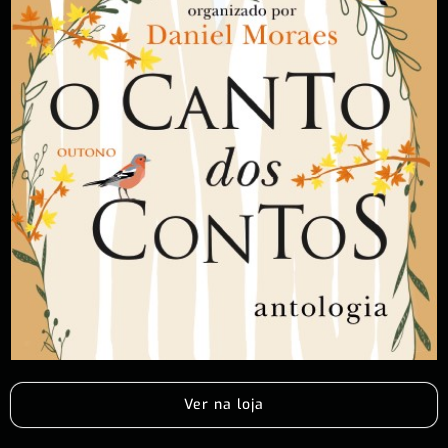
Ver na loja