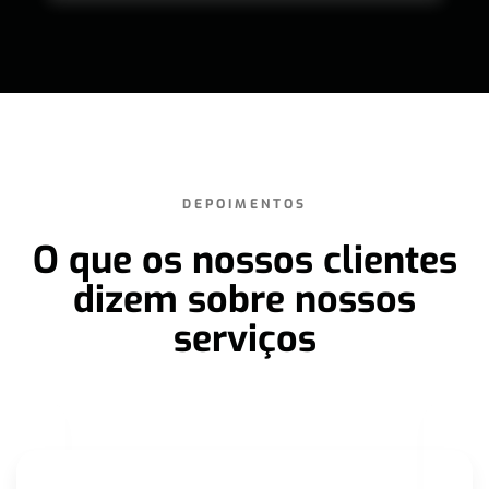
DEPOIMENTOS
O que os nossos clientes
dizem sobre nossos
serviços