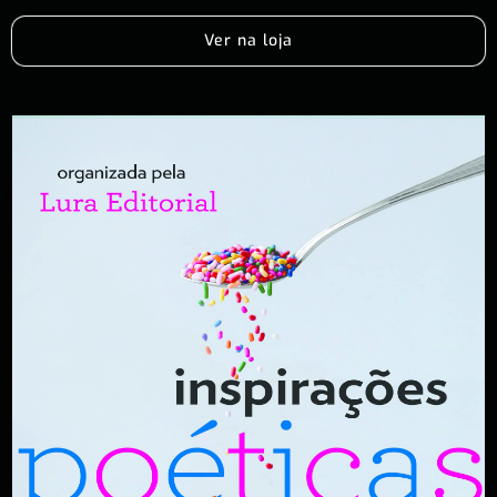
Ver na loja