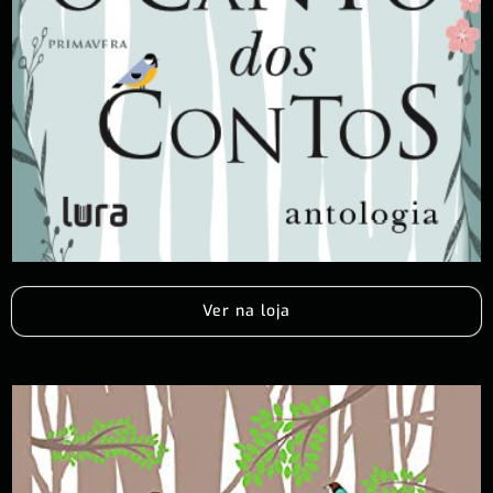
Ver na loja