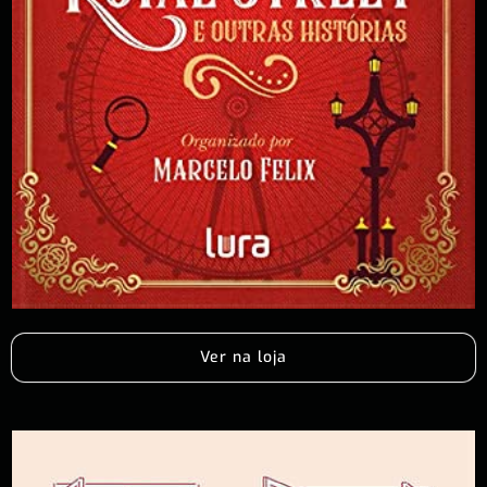
Ver na loja