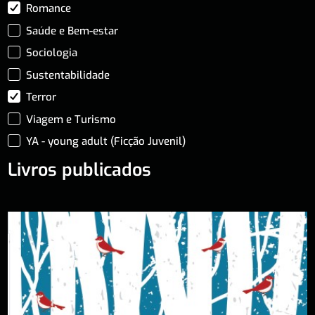
Romance
Saúde e Bem-estar
Sociologia
Sustentabilidade
Terror
Viagem e Turismo
YA - young adult (Ficção Juvenil)
Livros publicados