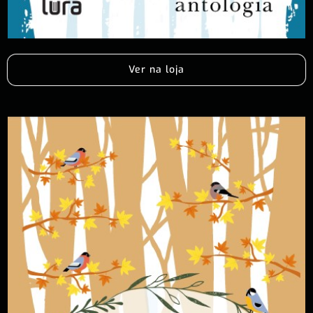
Ver na loja