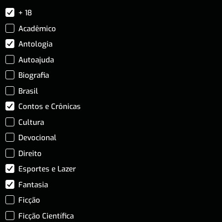
+ 18
Acadêmico
Antologia
Autoajuda
Biografia
Brasil
Contos e Crônicas
Cultura
Devocional
Direito
Esportes e Lazer
Fantasia
Ficção
Ficção Científica