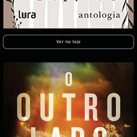
Ver na loja