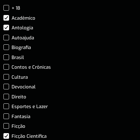
+ 18
Acadêmico
Antologia
Autoajuda
Biografia
Brasil
Contos e Crônicas
Cultura
Devocional
Direito
Esportes e Lazer
Fantasia
Ficção
Ficção Científica