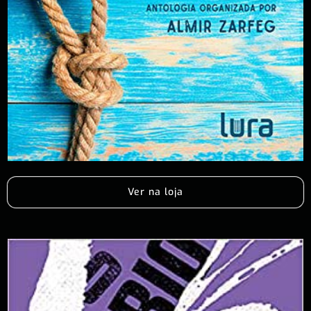
Ver na loja