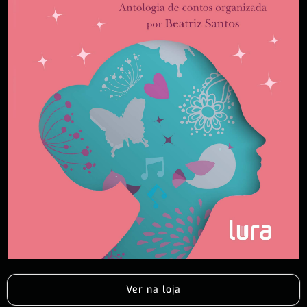
Ver na loja