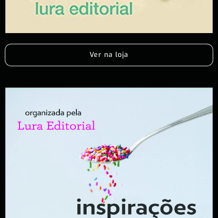
Ver na loja