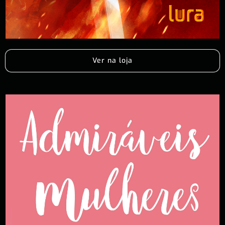
Ver na loja