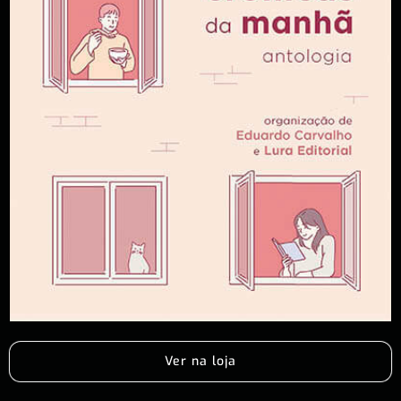
Ver na loja