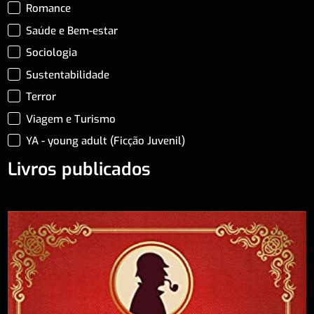
Romance
Saúde e Bem-estar
Sociologia
Sustentabilidade
Terror
Viagem e Turismo
YA - young adult (Ficção Juvenil)
Livros publicados