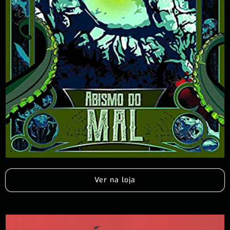
Ver na loja