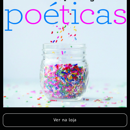
Ver na loja