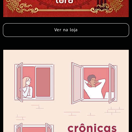
Ver na loja