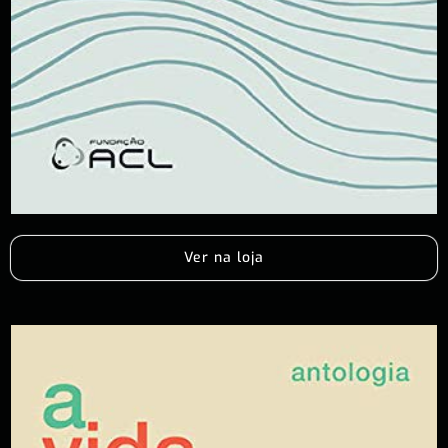
Ver na loja