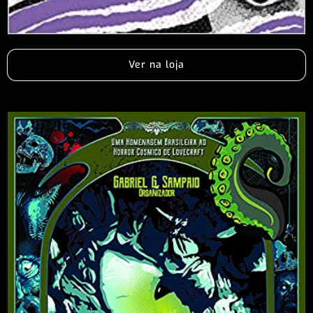
Ver na loja