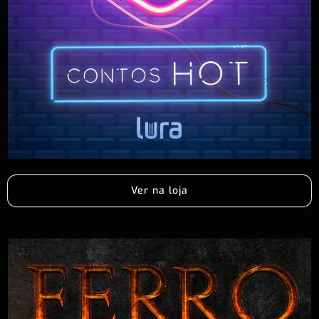
Ver na loja