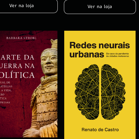
Ver na loja
Ver na loja