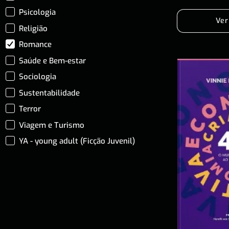
Psicologia
Ver
Religião
Romance
Saúde e Bem-estar
Sociologia
Sustentabilidade
Terror
Viagem e Turismo
YA - young adult (Ficção Juvenil)