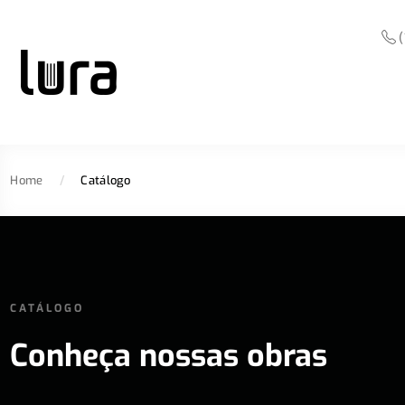
(
Home
/
Catálogo
CATÁLOGO
Conheça nossas obras