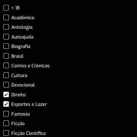
+ 18
Acadêmico
Antologia
Autoajuda
Biografia
Brasil
Contos e Crônicas
Cultura
Devocional
Direito
Esportes e Lazer
Fantasia
Ficção
Ficção Científica