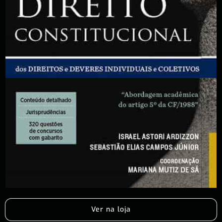
Ver na loja