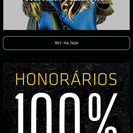
Ver na loja