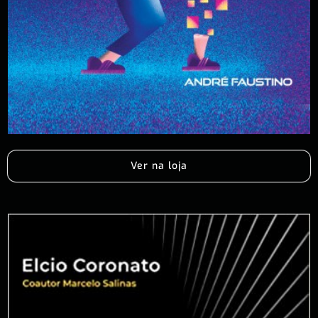
Ver na loja