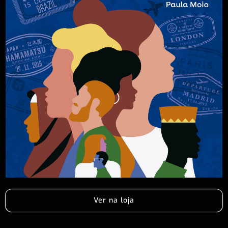
Ver na loja