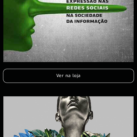
Ver na loja