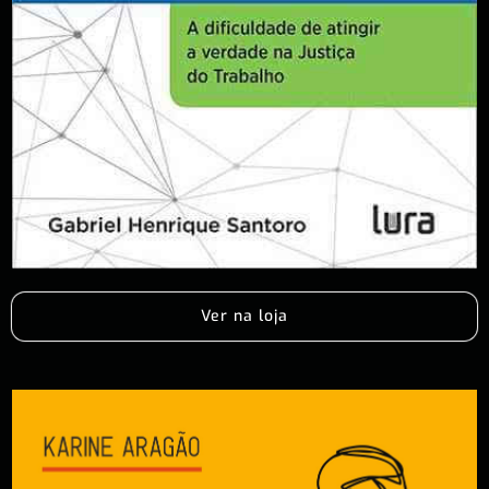
Ver na loja