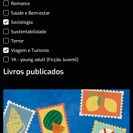
Romance
Saúde e Bem-estar
Sociologia
Sustentabilidade
Terror
Viagem e Turismo
YA - young adult (Ficção Juvenil)
Livros publicados