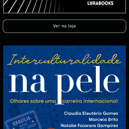
Ver na loja