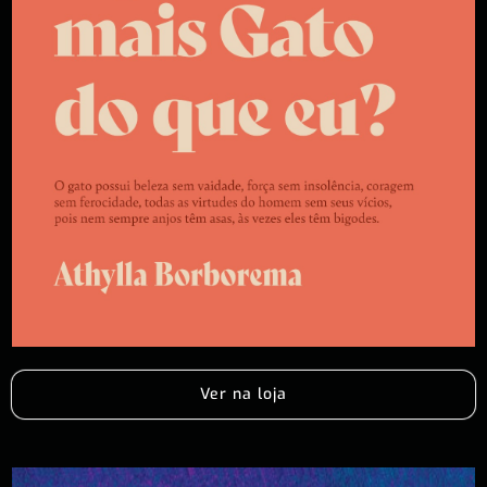
Ver na loja