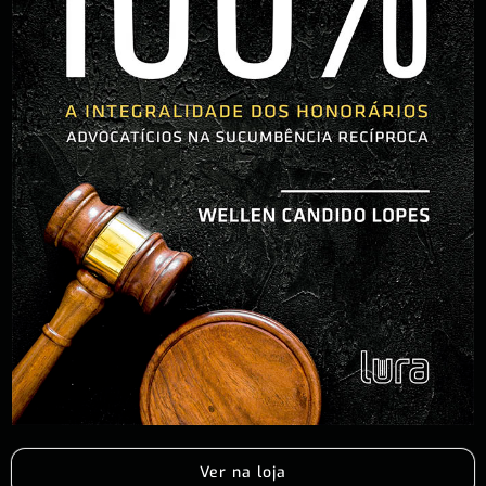
Ver na loja