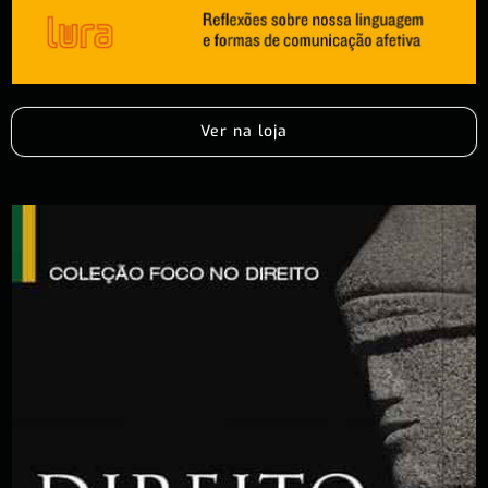
Ver na loja