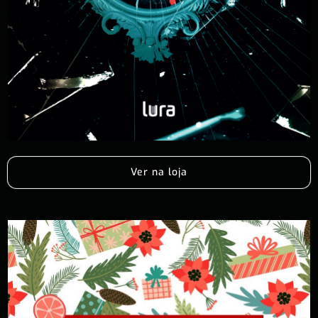
Ver na loja