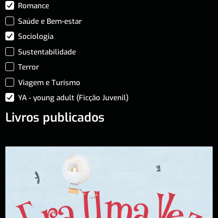
Romance
Saúde e Bem-estar
Sociologia
Sustentabilidade
Terror
Viagem e Turismo
YA - young adult (Ficção Juvenil)
Livros publicados