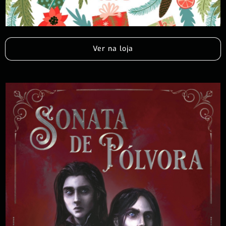
Ver na loja