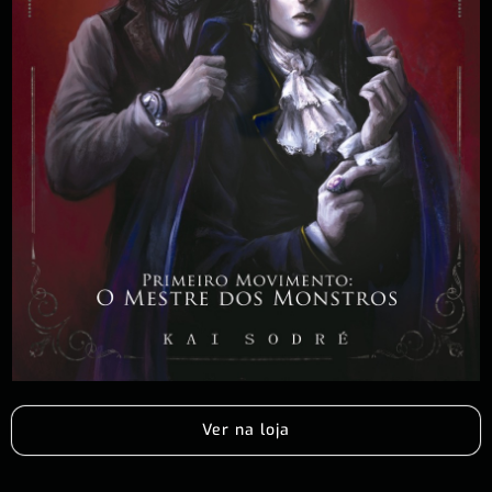
Ver na loja