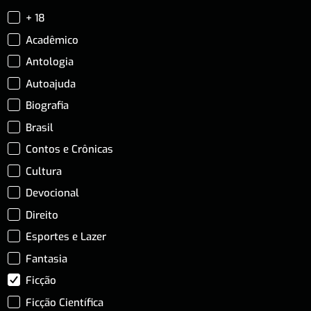
+ 18
Acadêmico
Antologia
Autoajuda
Biografia
Brasil
Contos e Crônicas
Cultura
Devocional
Direito
Esportes e Lazer
Fantasia
Ficção
Ficção Científica