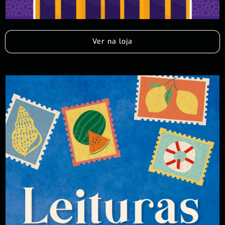
Ver na loja