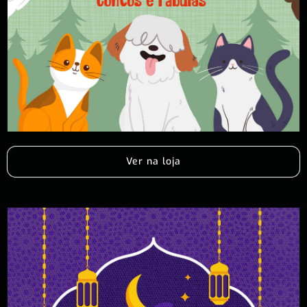
Ver na loja