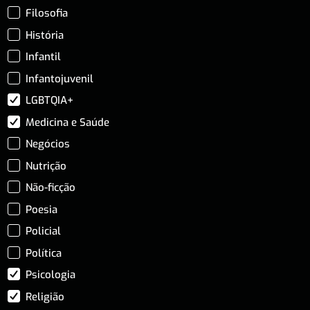
Filosofia
História
Infantil
Infantojuvenil
LGBTQIA+
Medicina e Saúde
Negócios
Nutrição
Não-ficção
Poesia
Policial
Política
Psicologia
Religião