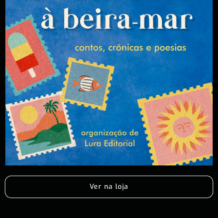
Ver na loja