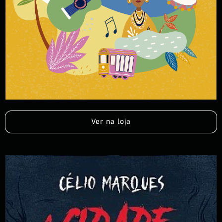
Ver na loja