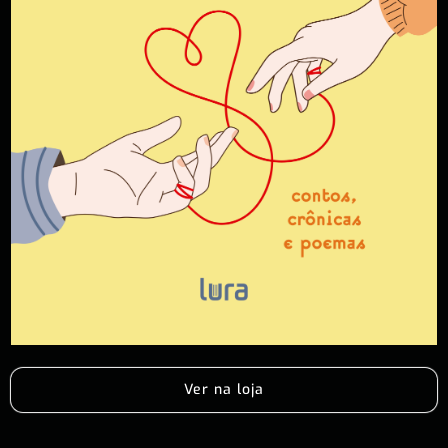
Ver na loja