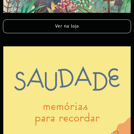
Ver na loja