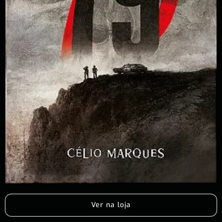
Ver na loja