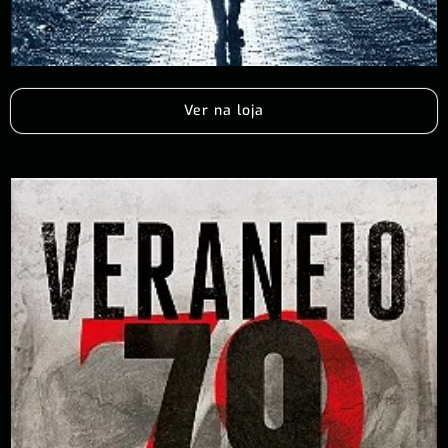
Ver na loja