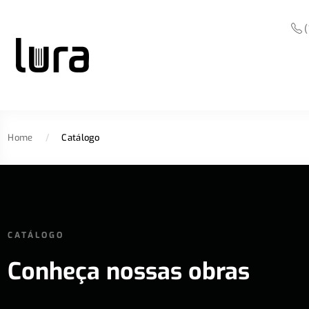
(
Home
/
Catálogo
CATÁLOGO
Conheça nossas obras