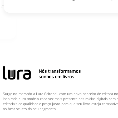
S2"
Nós transformamos
sonhos em livros
Surge no mercado a Lura Editorial, com um novo conceito de editora no 
inspirada num modelo cada vez mais presente nas mídias digitais com 
editoriais de qualidade e preço justo para que seu livro esteja compatív
os best-sellers do seu segmento.