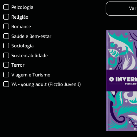
Psicologia
Ver
Religião
Romance
Saúde e Bem-estar
Sociologia
Sustentabilidade
Terror
Viagem e Turismo
YA - young adult (Ficção Juvenil)