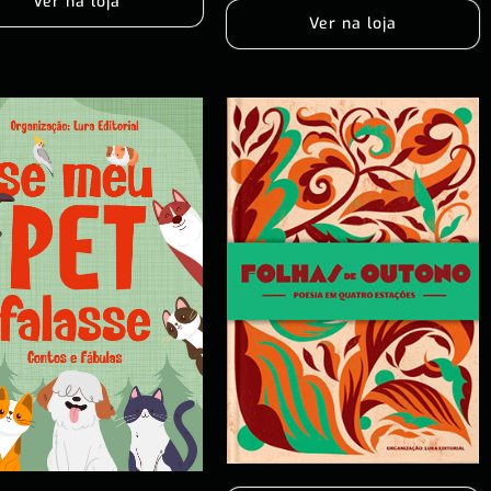
Ver na loja
Ver na loja