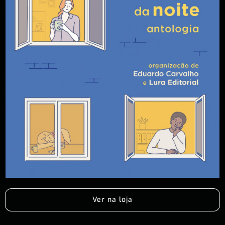
Ver na loja