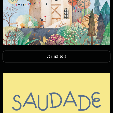
Ver na loja