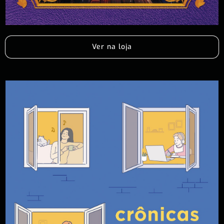
Ver na loja