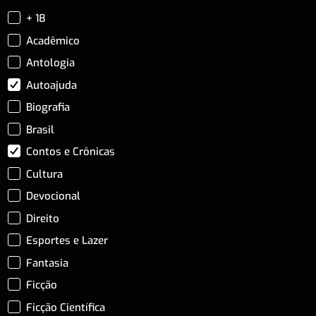
+ 18
Acadêmico
Antologia
Autoajuda
Biografia
Brasil
Contos e Crônicas
Cultura
Devocional
Direito
Esportes e Lazer
Fantasia
Ficção
Ficção Científica