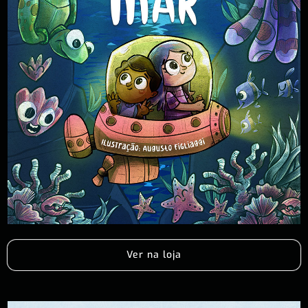
Ver na loja