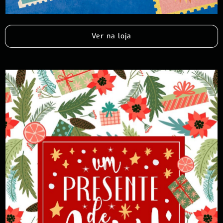
Ver na loja