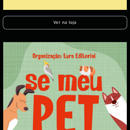
Ver na loja