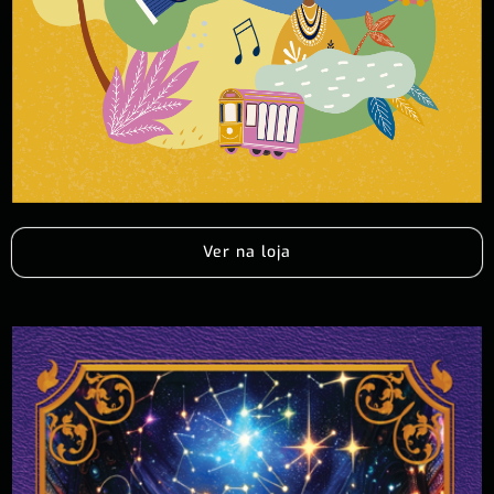
Ver na loja