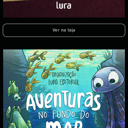
Ver na loja