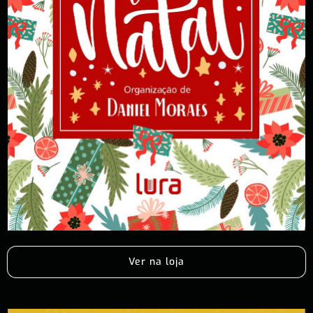
Ver na loja