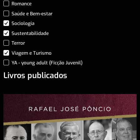
Romance
Saúde e Bem-estar
Sociologia
Sustentabilidade
Terror
Viagem e Turismo
YA - young adult (Ficção Juvenil)
Livros publicados