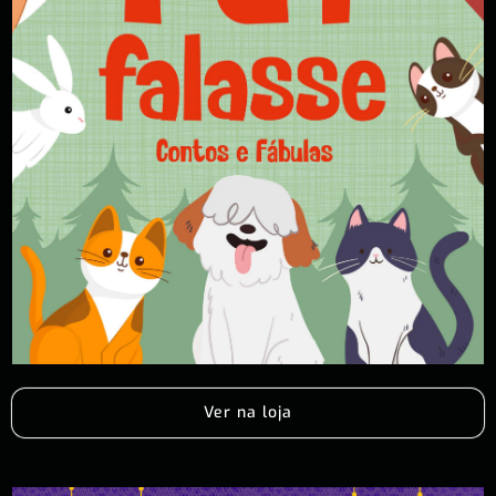
Ver na loja