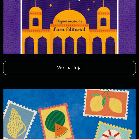
Ver na loja