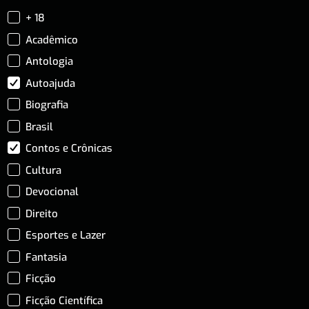
+ 18
Acadêmico
Antologia
Autoajuda
Biografia
Brasil
Contos e Crônicas
Cultura
Devocional
Direito
Esportes e Lazer
Fantasia
Ficção
Ficção Científica