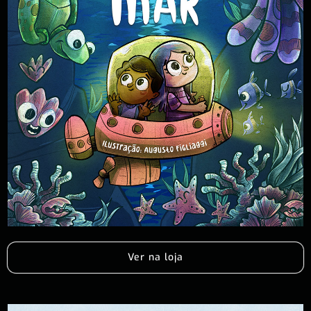
Ver na loja