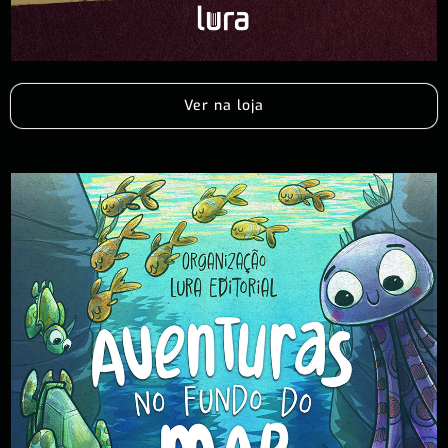
Ver na loja