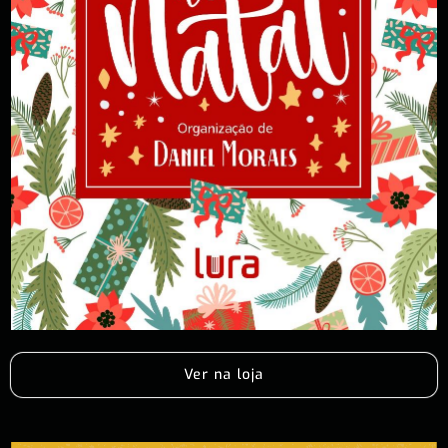
Ver na loja