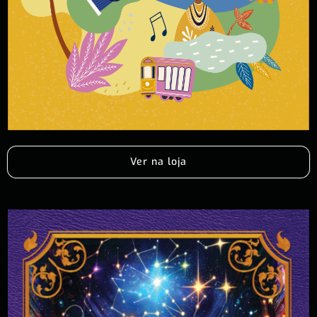
Ver na loja