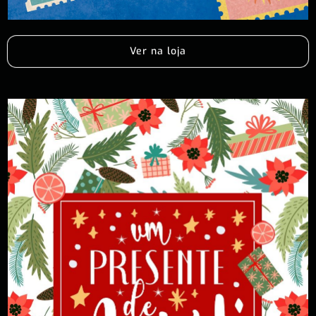
Ver na loja