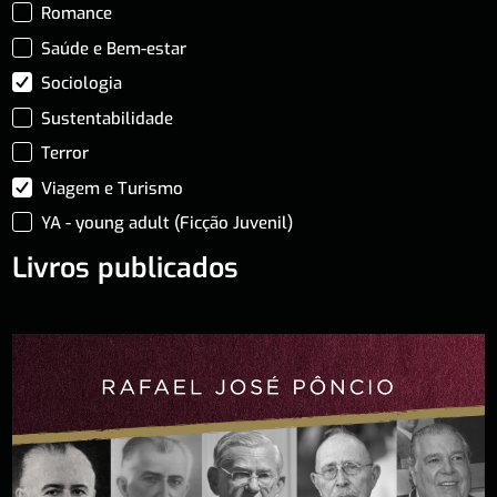
Romance
Saúde e Bem-estar
Sociologia
Sustentabilidade
Terror
Viagem e Turismo
YA - young adult (Ficção Juvenil)
Livros publicados