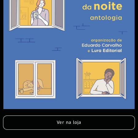
Ver na loja