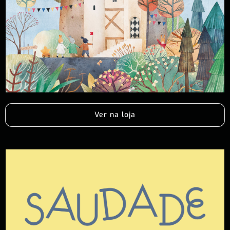
Ver na loja