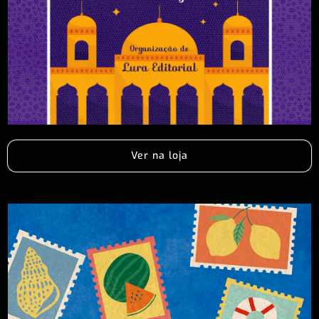
Ver na loja