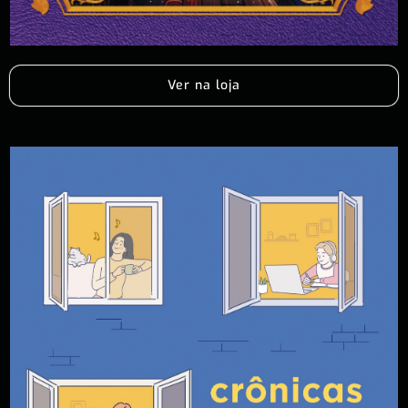
Ver na loja