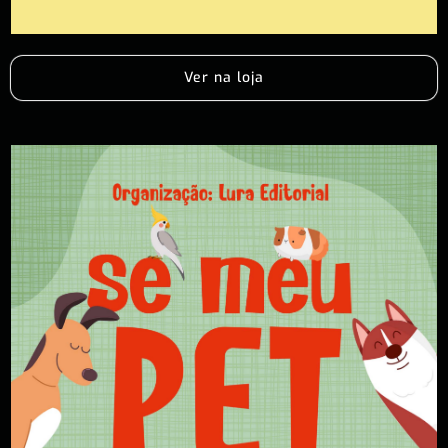
Ver na loja