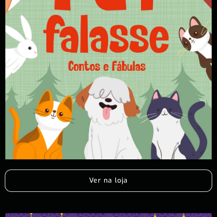
Ver na loja