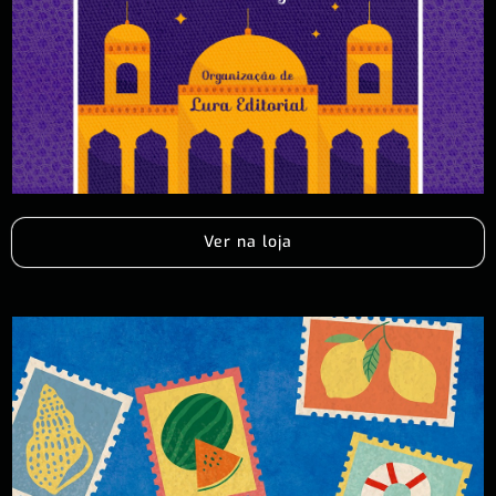
Ver na loja