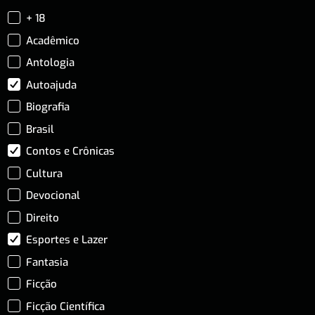
+ 18
Acadêmico
Antologia
Autoajuda
Biografia
Brasil
Contos e Crônicas
Cultura
Devocional
Direito
Esportes e Lazer
Fantasia
Ficção
Ficção Científica