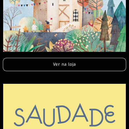
Ver na loja