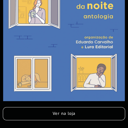
Ver na loja