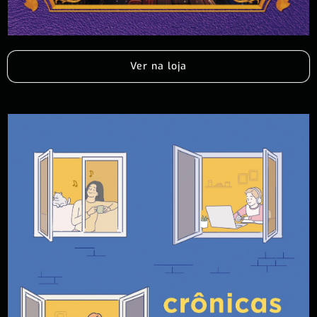
Ver na loja