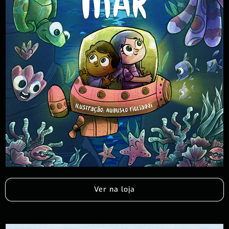
Ver na loja