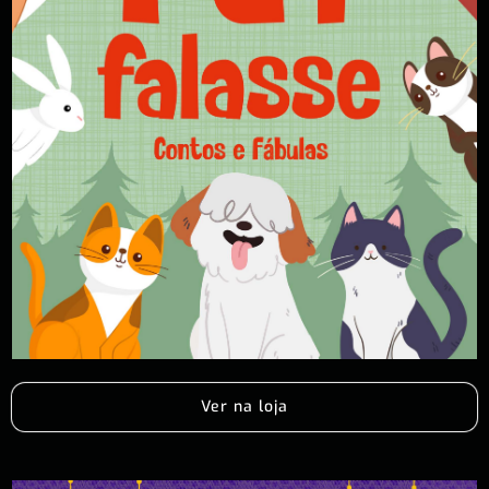
Ver na loja