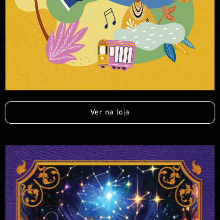
Ver na loja