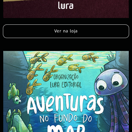
Ver na loja