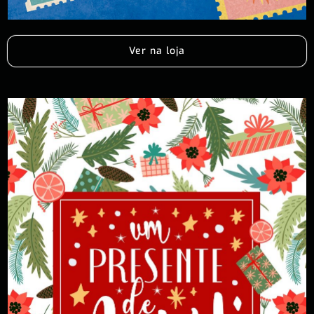
Ver na loja