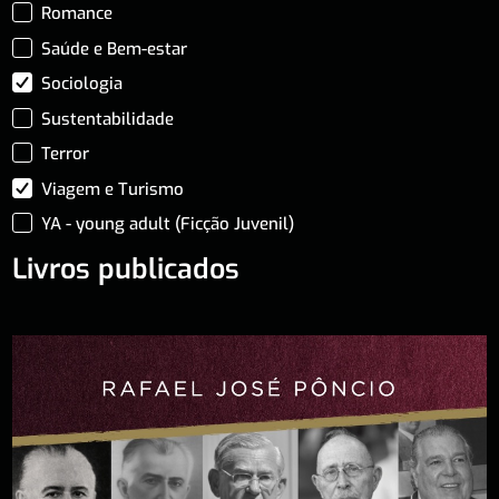
Romance
Saúde e Bem-estar
Sociologia
Sustentabilidade
Terror
Viagem e Turismo
YA - young adult (Ficção Juvenil)
Livros publicados