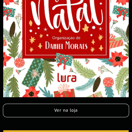
Ver na loja