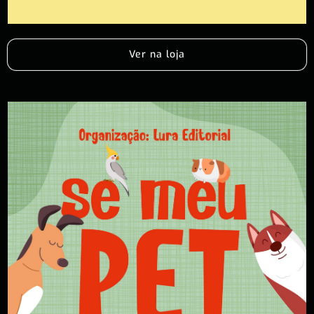
Ver na loja