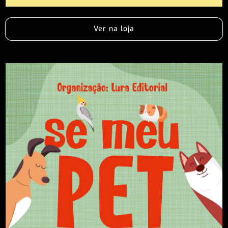
Ver na loja