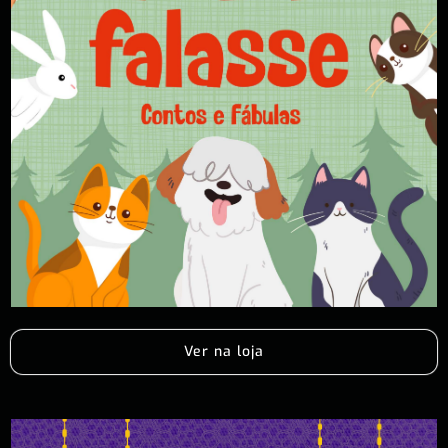
Ver na loja