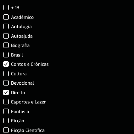
+ 18
Acadêmico
Antologia
Autoajuda
Biografia
Brasil
Contos e Crônicas
Cultura
Devocional
Direito
Esportes e Lazer
Fantasia
Ficção
Ficção Científica