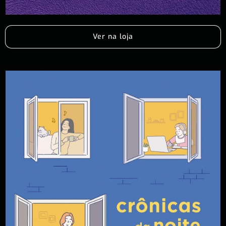
Ver na loja