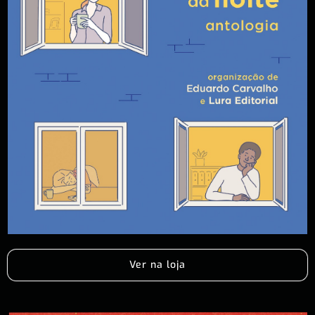
Ver na loja