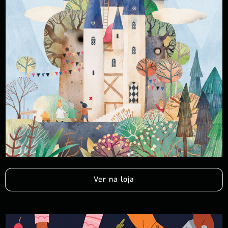
Ver na loja