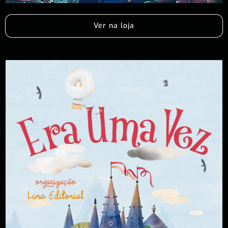
Ver na loja