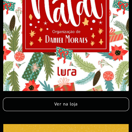
Ver na loja