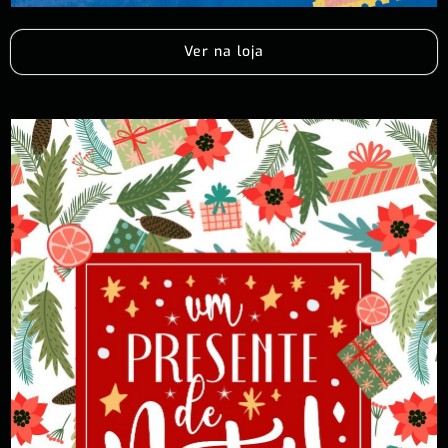
Ver na loja