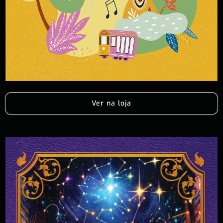
Ver na loja