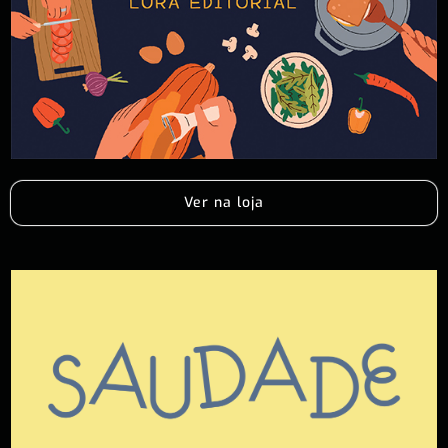
Ver na loja