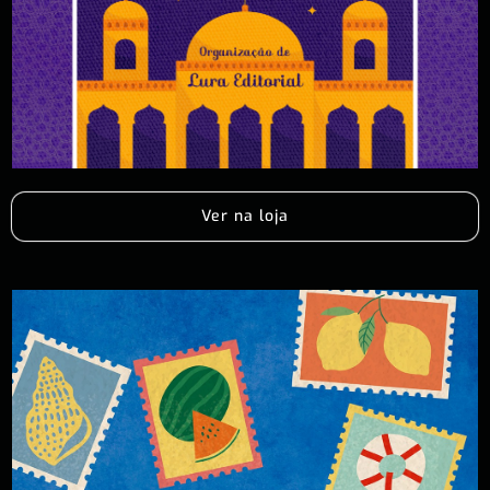
Ver na loja