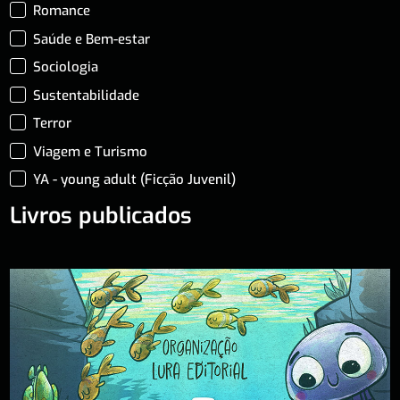
Romance
Saúde e Bem-estar
Sociologia
Sustentabilidade
Terror
Viagem e Turismo
YA - young adult (Ficção Juvenil)
Livros publicados