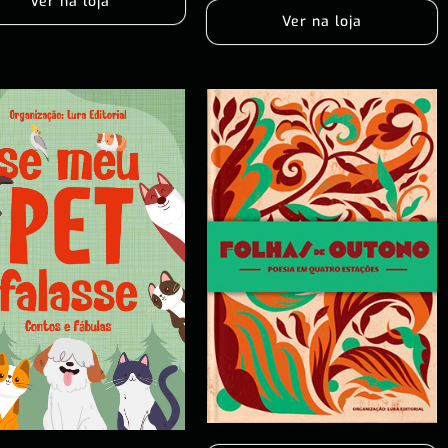
Ver na loja
Ver na loja