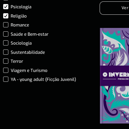
Psicologia
Ver
Religião
Romance
Saúde e Bem-estar
Sociologia
Sustentabilidade
Terror
Viagem e Turismo
YA - young adult (Ficção Juvenil)