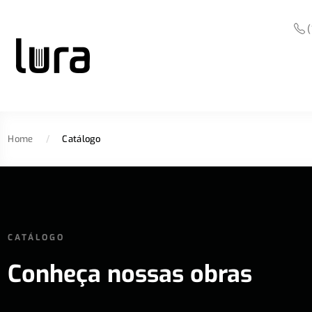
(
Home
/
Catálogo
CATÁLOGO
Conheça nossas obras