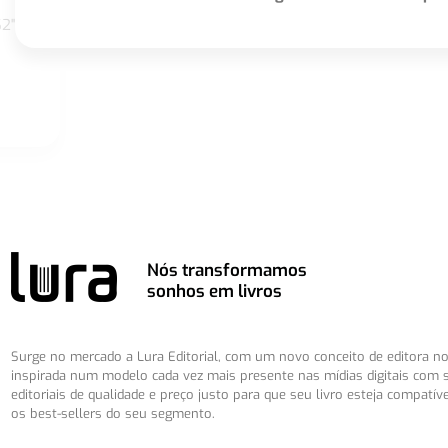
S2"
Nós transformamos
sonhos em livros
Surge no mercado a Lura Editorial, com um novo conceito de editora no 
inspirada num modelo cada vez mais presente nas mídias digitais com 
editoriais de qualidade e preço justo para que seu livro esteja compatív
os best-sellers do seu segmento.