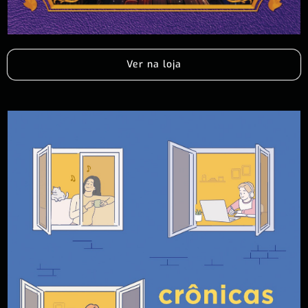
Ver na loja