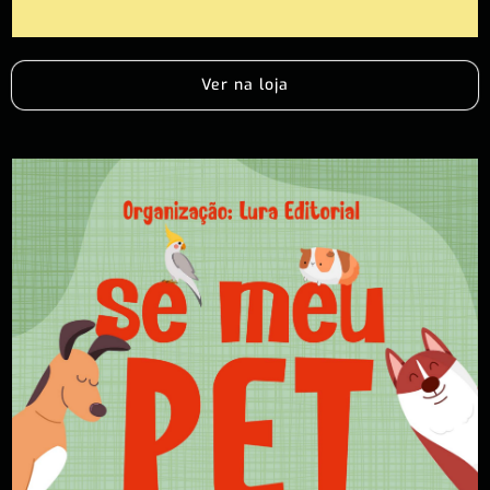
Ver na loja