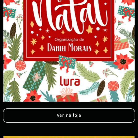
Ver na loja