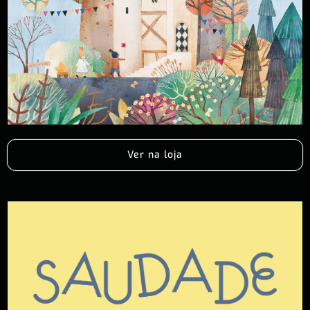
Ver na loja