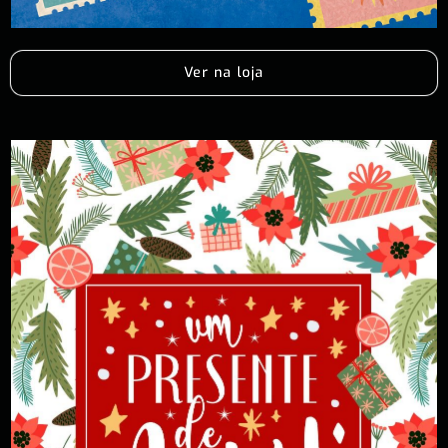
Ver na loja