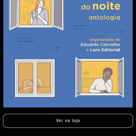
Ver na loja