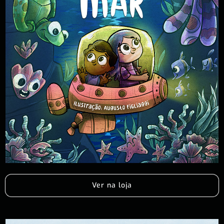
Ver na loja