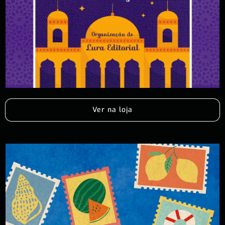
Ver na loja