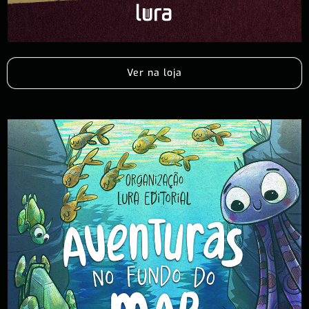
Ver na loja