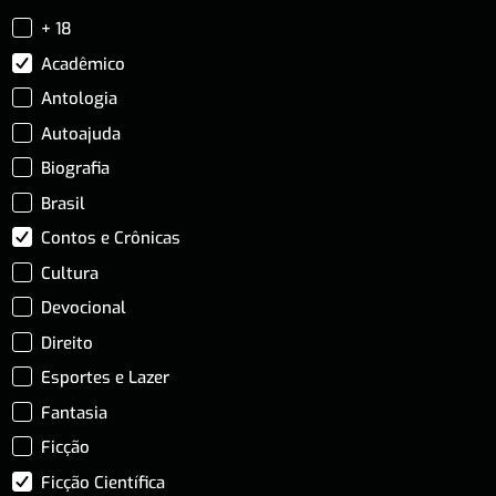
+ 18
Acadêmico
Antologia
Autoajuda
Biografia
Brasil
Contos e Crônicas
Cultura
Devocional
Direito
Esportes e Lazer
Fantasia
Ficção
Ficção Científica