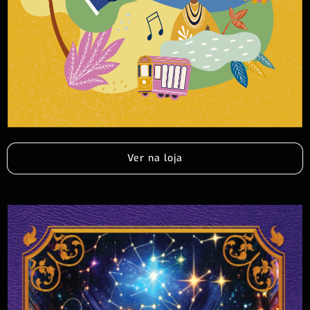
Ver na loja