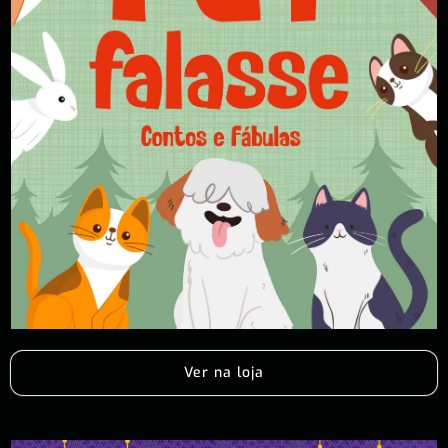
Ver na loja