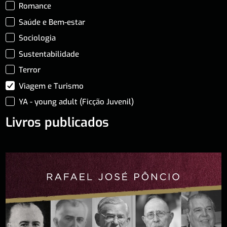
Romance
Saúde e Bem-estar
Sociologia
Sustentabilidade
Terror
Viagem e Turismo
YA - young adult (Ficção Juvenil)
Livros publicados