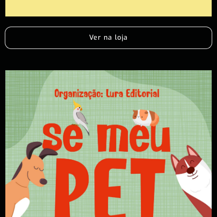
Ver na loja