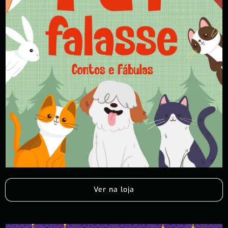
Ver na loja