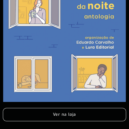
Ver na loja