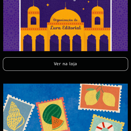
Ver na loja