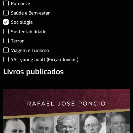
Romance
Saúde e Bem-estar
Sociologia
Sustentabilidade
Terror
Viagem e Turismo
YA - young adult (Ficção Juvenil)
Livros publicados