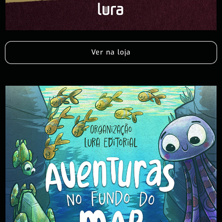
Ver na loja