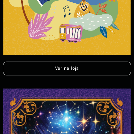
Ver na loja