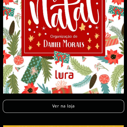
Ver na loja