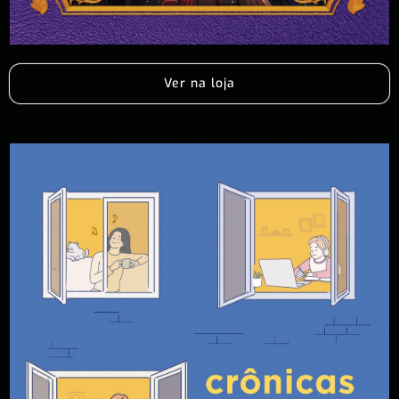
Ver na loja