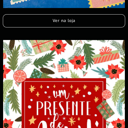
Ver na loja