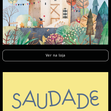
Ver na loja