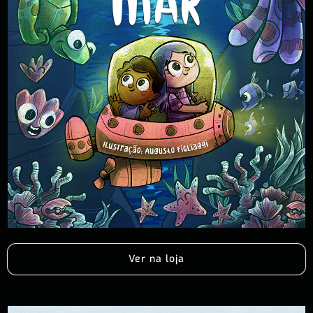
Ver na loja