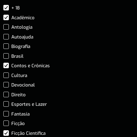
+ 18
Acadêmico
Antologia
Autoajuda
Biografia
Brasil
Contos e Crônicas
Cultura
Devocional
Direito
Esportes e Lazer
Fantasia
Ficção
Ficção Científica