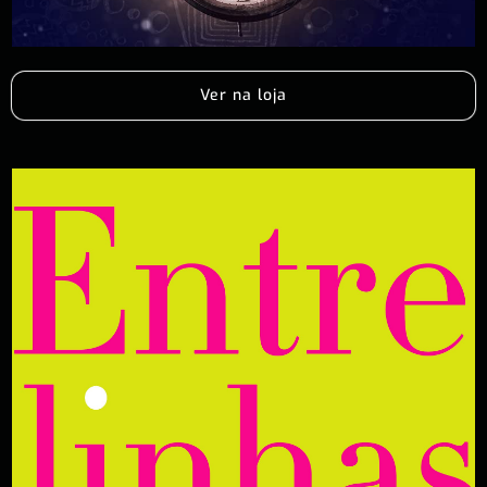
Ver na loja