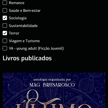
Romance
Saúde e Bem-estar
Sociologia
Sustentabilidade
Terror
Viagem e Turismo
YA - young adult (Ficção Juvenil)
Livros publicados