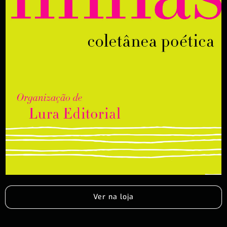
Ver na loja