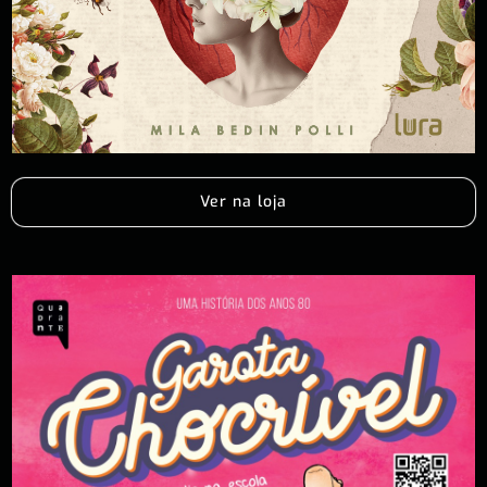
Ver na loja