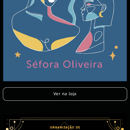
Ver na loja