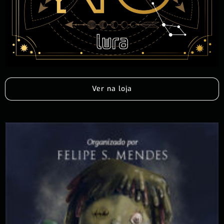
Ver na loja