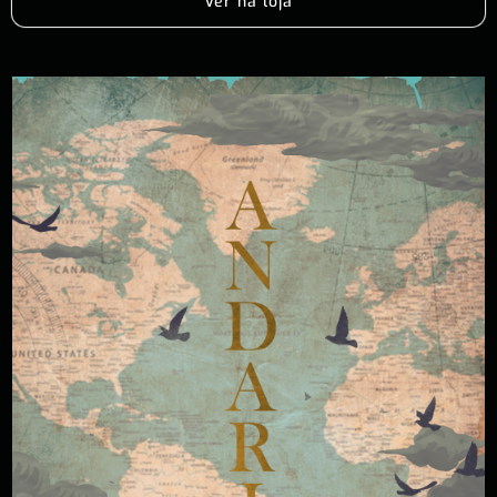
Ver na loja