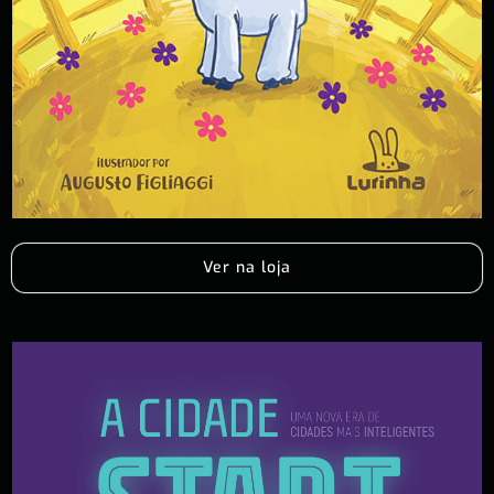
Ver na loja