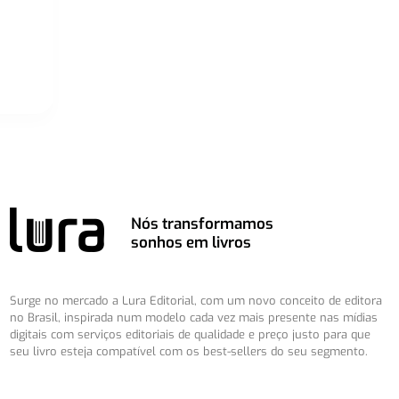
Nós transformamos
sonhos em livros
Surge no mercado a Lura Editorial, com um novo conceito de editora
no Brasil, inspirada num modelo cada vez mais presente nas mídias
digitais com serviços editoriais de qualidade e preço justo para que
seu livro esteja compatível com os best-sellers do seu segmento.