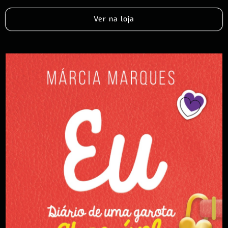
Ver na loja