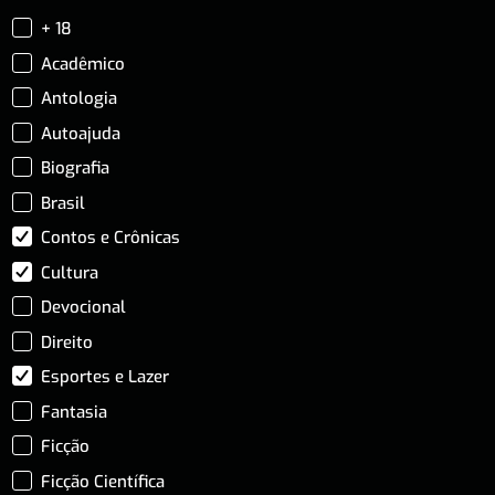
+ 18
Acadêmico
Antologia
Autoajuda
Biografia
Brasil
Contos e Crônicas
Cultura
Devocional
Direito
Esportes e Lazer
Fantasia
Ficção
Ficção Científica