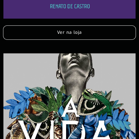
Ver na loja