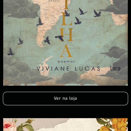
Ver na loja