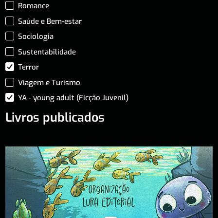
Romance
Saúde e Bem-estar
Sociologia
Sustentabilidade
Terror
Viagem e Turismo
YA - young adult (Ficção Juvenil)
Livros publicados