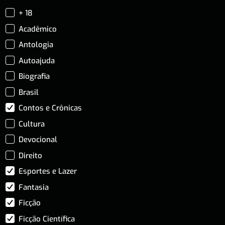
+ 18
Acadêmico
Antologia
Autoajuda
Biografia
Brasil
Contos e Crônicas
Cultura
Devocional
Direito
Esportes e Lazer
Fantasia
Ficção
Ficção Científica