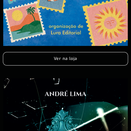
Ver na loja