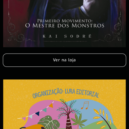
Ver na loja