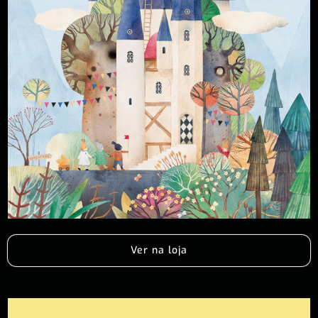
Ver na loja