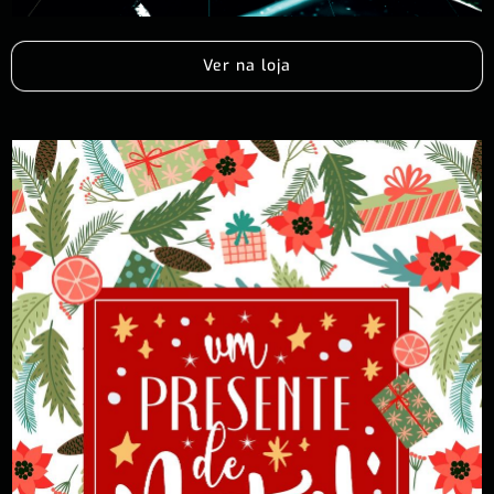
Ver na loja