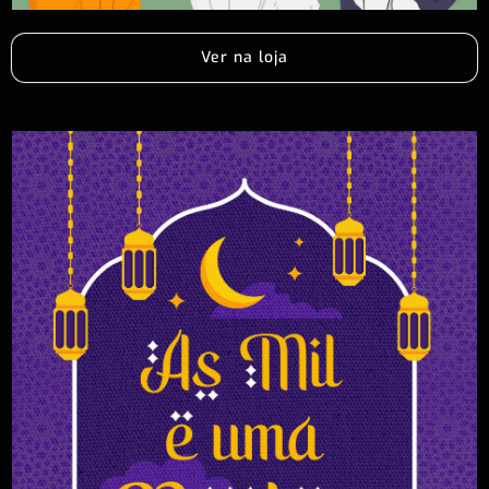
Ver na loja