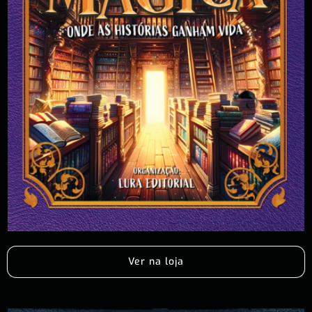
Ver na loja