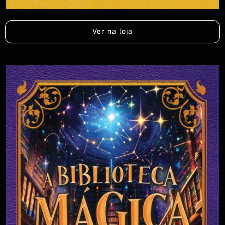
Ver na loja