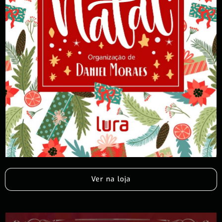
Ver na loja