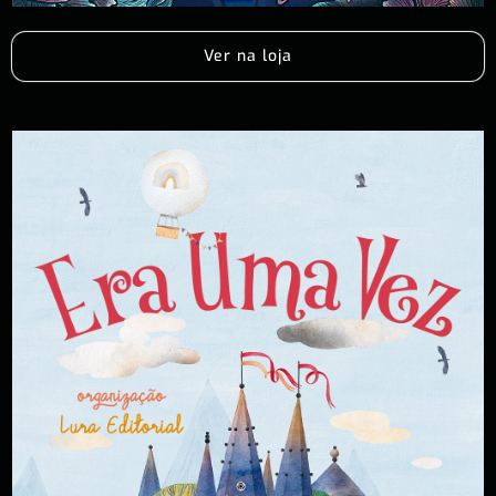
Ver na loja