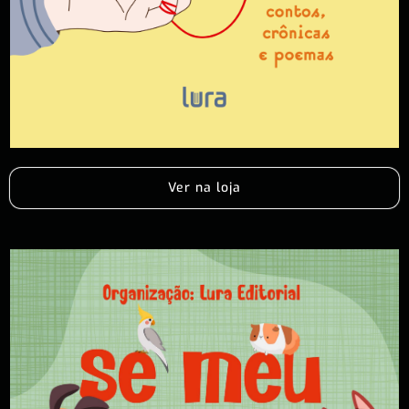
Ver na loja