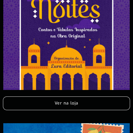
Ver na loja