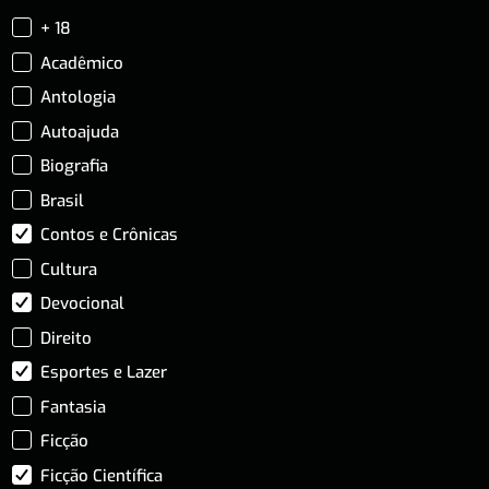
+ 18
Acadêmico
Antologia
Autoajuda
Biografia
Brasil
Contos e Crônicas
Cultura
Devocional
Direito
Esportes e Lazer
Fantasia
Ficção
Ficção Científica