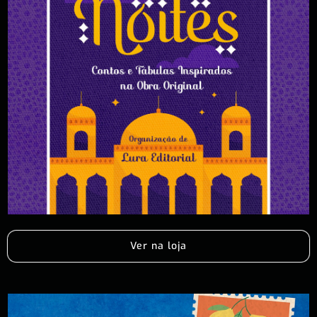
Ver na loja