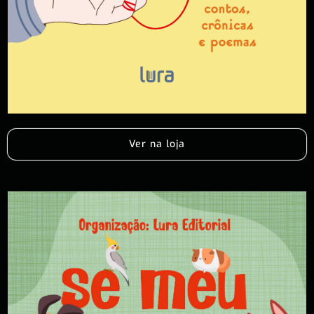
Ver na loja