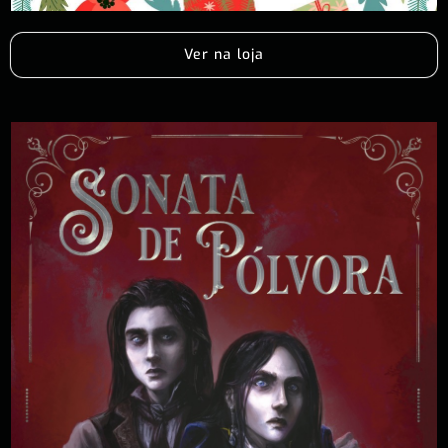
Ver na loja