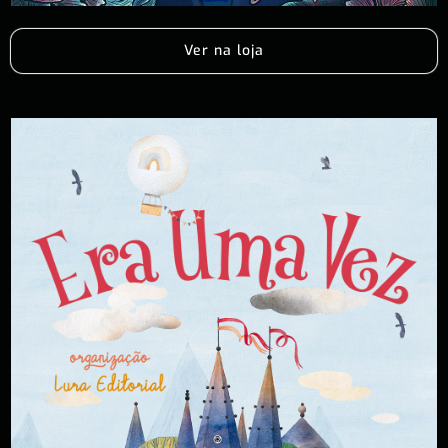
Ver na loja