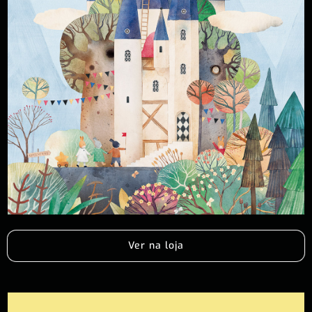
Ver na loja