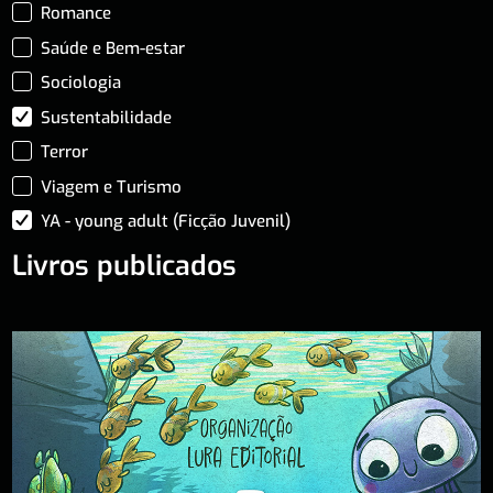
Romance
Saúde e Bem-estar
Sociologia
Sustentabilidade
Terror
Viagem e Turismo
YA - young adult (Ficção Juvenil)
Livros publicados