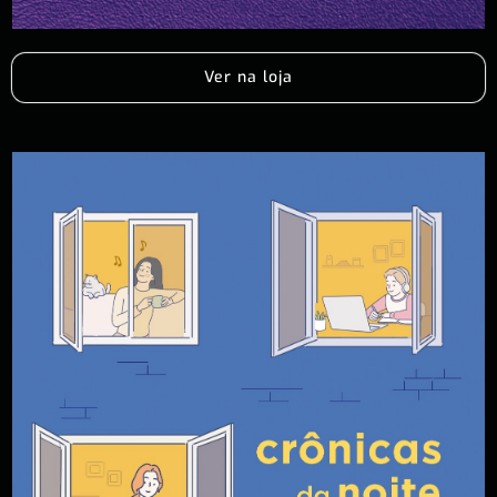
Ver na loja