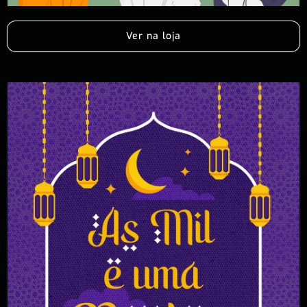
Ver na loja