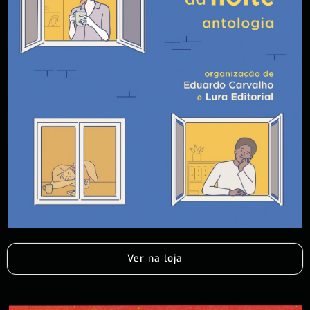
Ver na loja