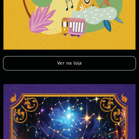
Ver na loja