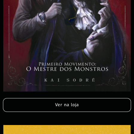
Ver na loja