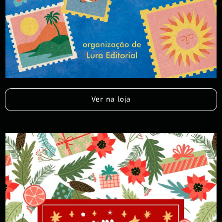
Ver na loja