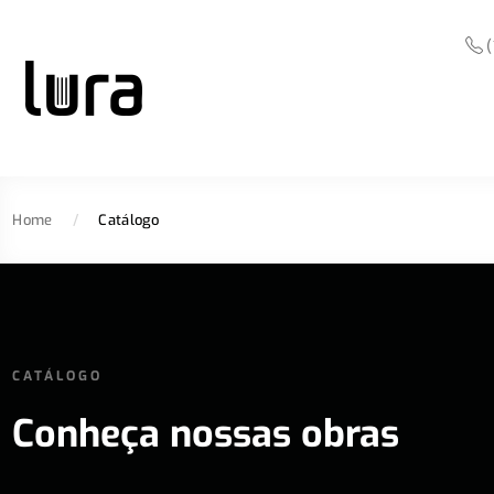
(
Home
/
Catálogo
CATÁLOGO
Conheça nossas obras