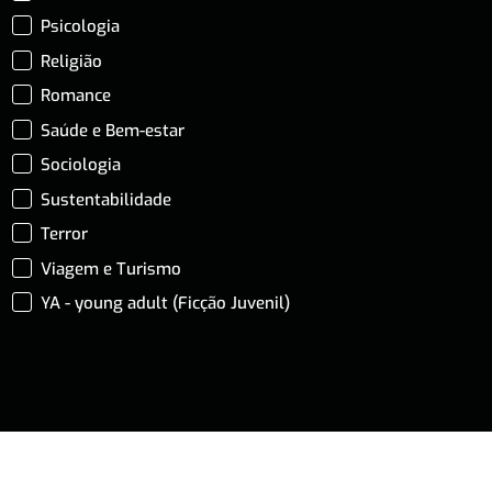
Psicologia
Religião
Romance
Saúde e Bem-estar
Sociologia
Sustentabilidade
Terror
Viagem e Turismo
YA - young adult (Ficção Juvenil)