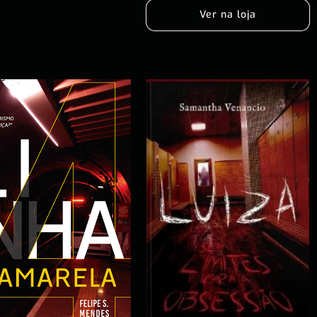
Ver na loja