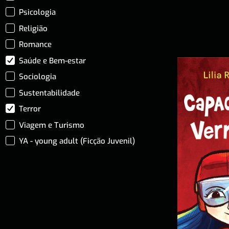
Psicologia
Religião
Romance
Saúde e Bem-estar
Sociologia
Sustentabilidade
Terror
Viagem e Turismo
YA - young adult (Ficção Juvenil)