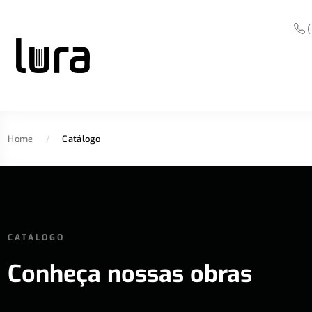
(
Home
/
Catálogo
CATÁLOGO
Conheça nossas obras