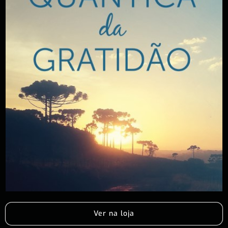
Ver na loja