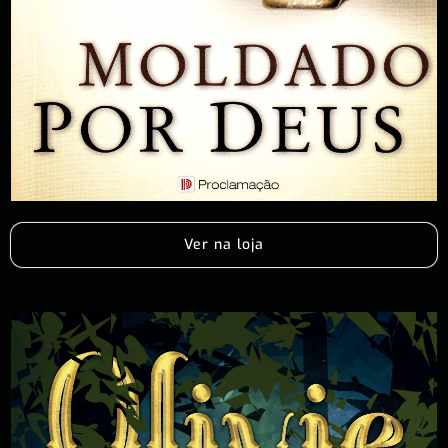
Ver na loja