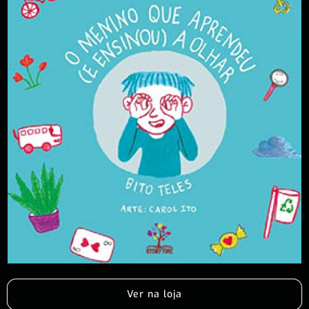
Ver na loja