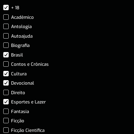
+ 18
Acadêmico
Antologia
Autoajuda
Biografia
Brasil
Contos e Crônicas
Cultura
Devocional
Direito
Esportes e Lazer
Fantasia
Ficção
Ficção Científica