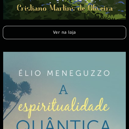
Ver na loja