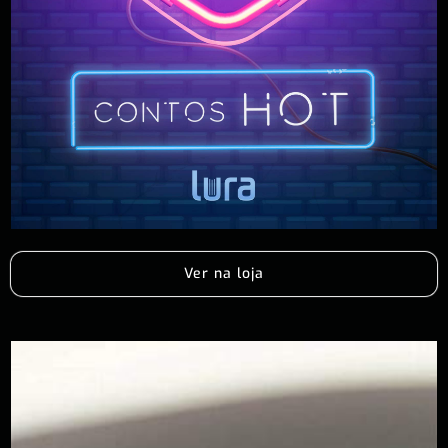
Ver na loja