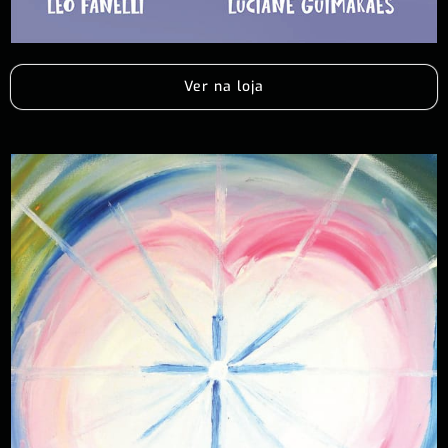
Ver na loja