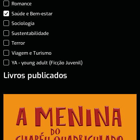
Romance
Saúde e Bem-estar
Sociologia
Sustentabilidade
Terror
Viagem e Turismo
YA - young adult (Ficção Juvenil)
Livros publicados