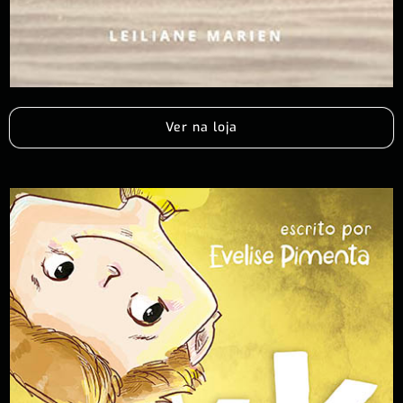
Ver na loja