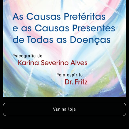
Ver na loja