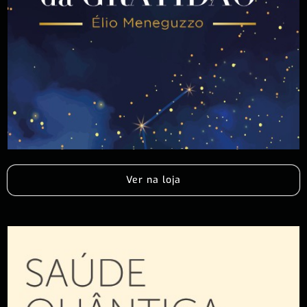
Ver na loja