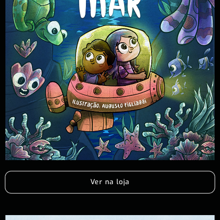
Ver na loja