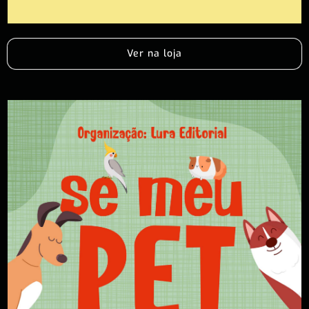
Ver na loja