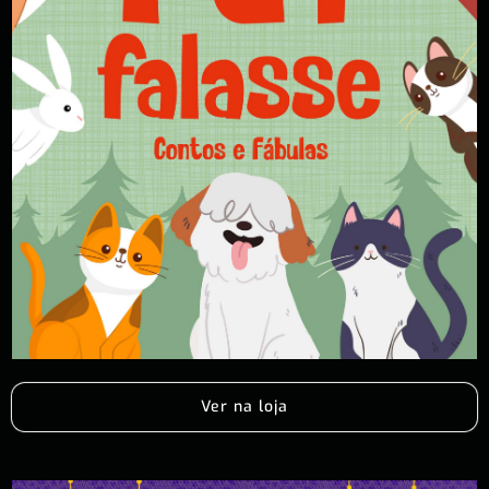
Ver na loja