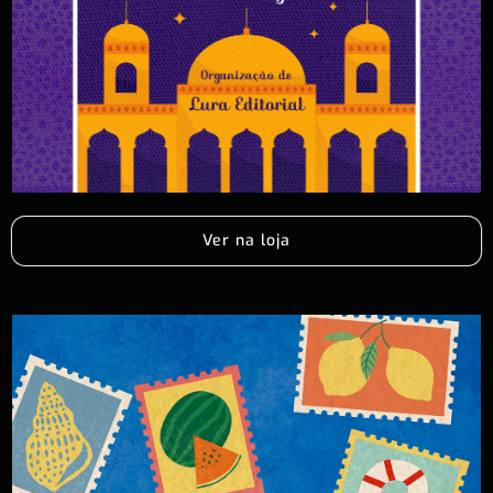
Ver na loja