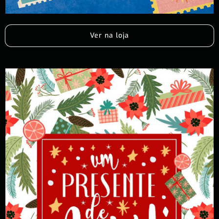
Ver na loja