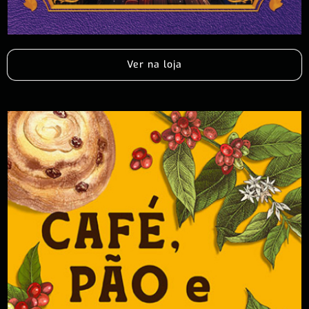
Ver na loja