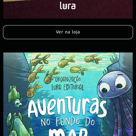
Ver na loja