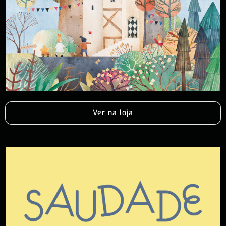
Ver na loja