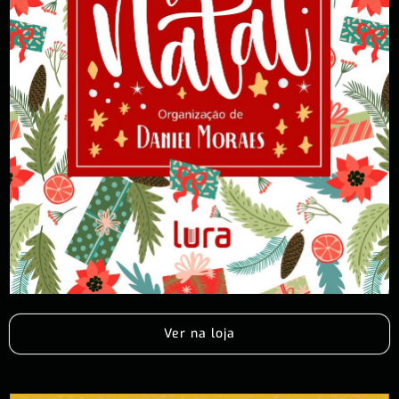
Ver na loja