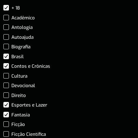
+ 18
Acadêmico
Antologia
Autoajuda
Biografia
Brasil
Contos e Crônicas
Cultura
Devocional
Direito
Esportes e Lazer
Fantasia
Ficção
Ficção Científica