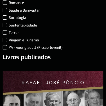
Romance
Saúde e Bem-estar
Sociologia
Sustentabilidade
Terror
Viagem e Turismo
YA - young adult (Ficção Juvenil)
Livros publicados