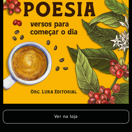
Ver na loja