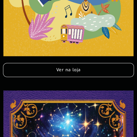
Ver na loja