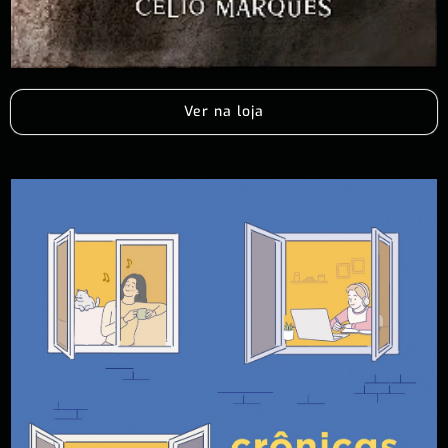
Ver na loja