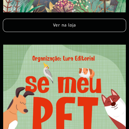
Ver na loja