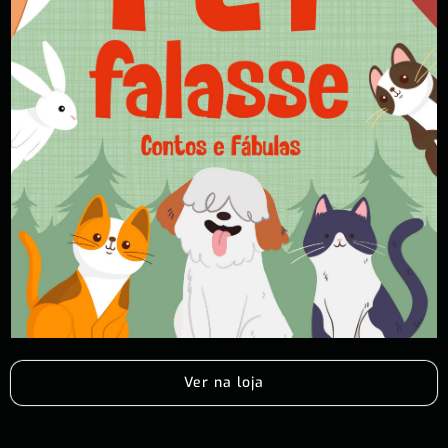
Ver na loja