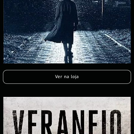
Ver na loja