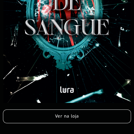
Ver na loja