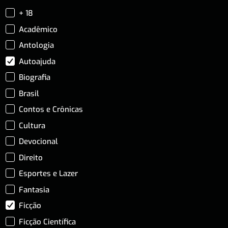
+ 18
Acadêmico
Antologia
Autoajuda
Biografia
Brasil
Contos e Crônicas
Cultura
Devocional
Direito
Esportes e Lazer
Fantasia
Ficção
Ficção Científica