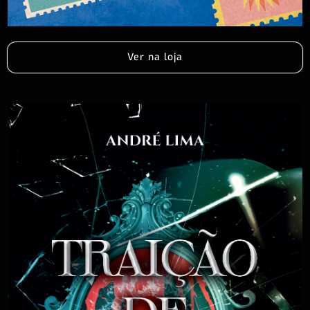
Ver na loja