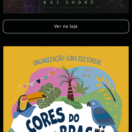
Ver na loja