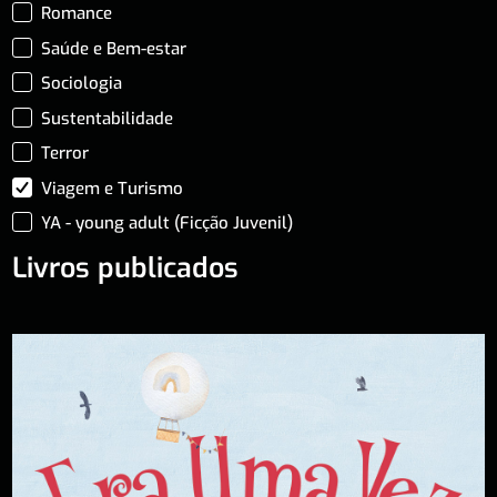
Romance
Saúde e Bem-estar
Sociologia
Sustentabilidade
Terror
Viagem e Turismo
YA - young adult (Ficção Juvenil)
Livros publicados