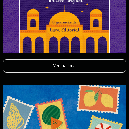
Ver na loja