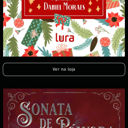
Ver na loja