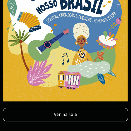
Ver na loja