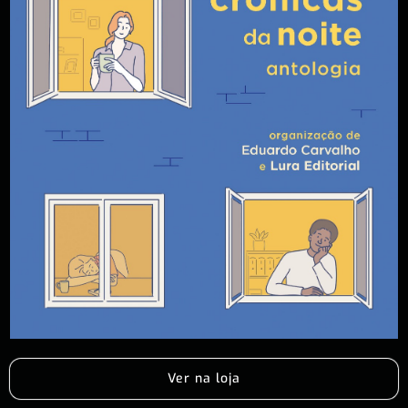
Ver na loja