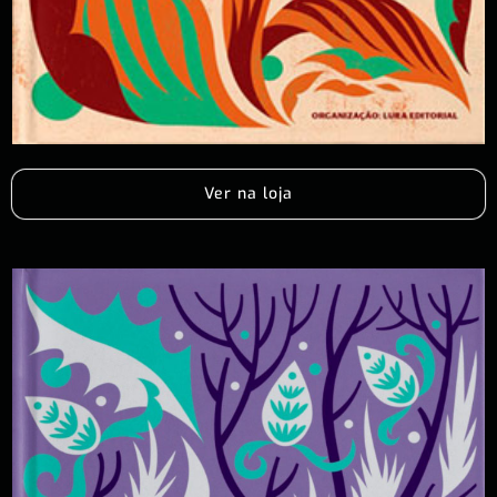
Ver na loja