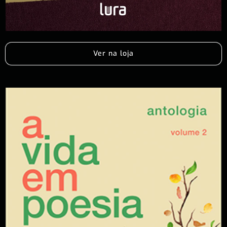
Ver na loja