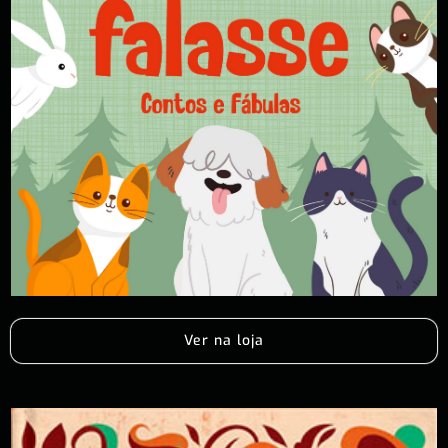
Ver na loja