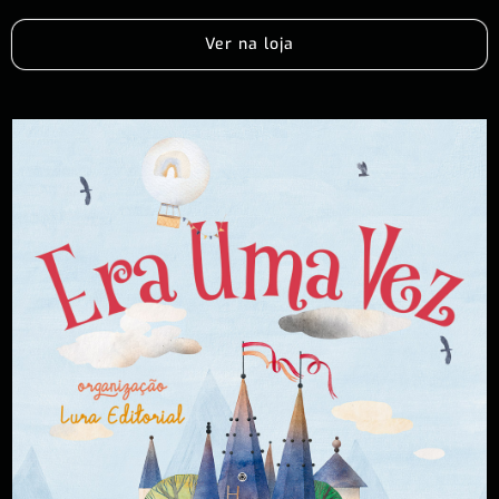
Ver na loja