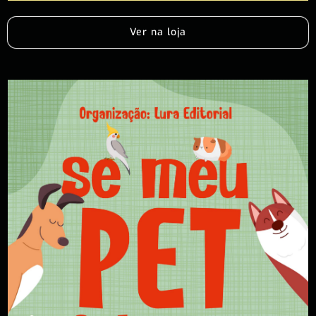
Ver na loja