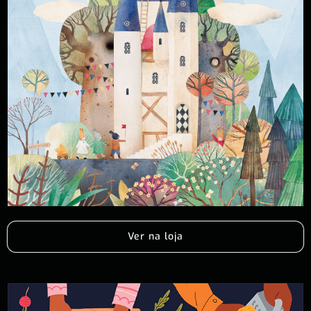
Ver na loja