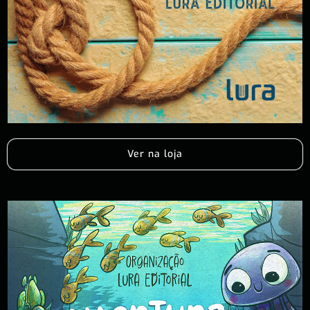
Ver na loja