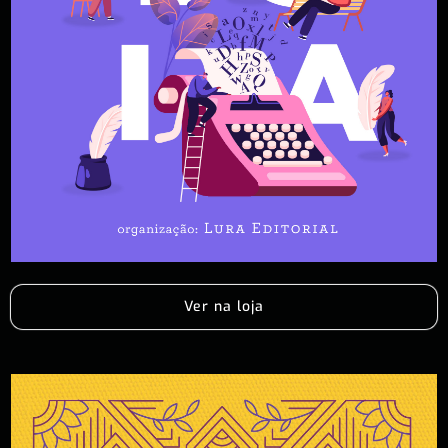
Ver na loja