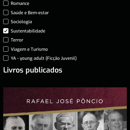
Romance
Saúde e Bem-estar
Sociologia
Sustentabilidade
Terror
Viagem e Turismo
YA - young adult (Ficção Juvenil)
Livros publicados