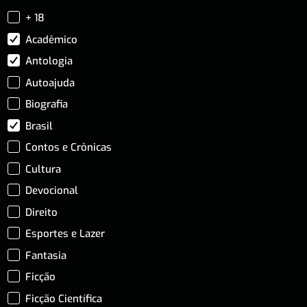
+ 18
Acadêmico
Antologia
Autoajuda
Biografia
Brasil
Contos e Crônicas
Cultura
Devocional
Direito
Esportes e Lazer
Fantasia
Ficção
Ficção Científica