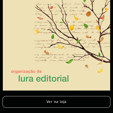
Ver na loja