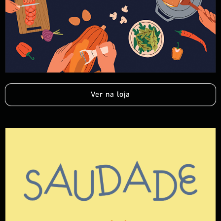
Ver na loja