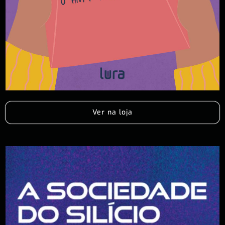
Ver na loja