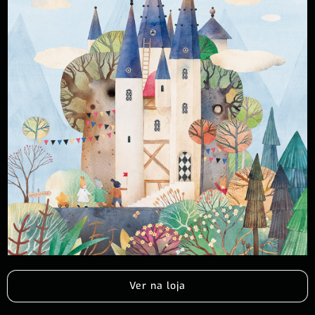
Ver na loja