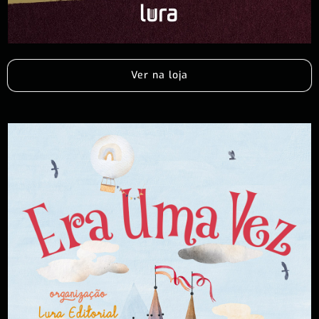
Ver na loja