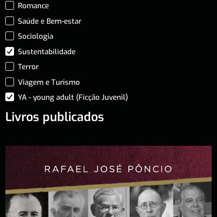
Romance
Saúde e Bem-estar
Sociologia
Sustentabilidade
Terror
Viagem e Turismo
YA - young adult (Ficção Juvenil)
Livros publicados