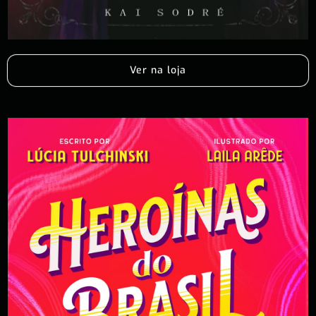
Ver na loja