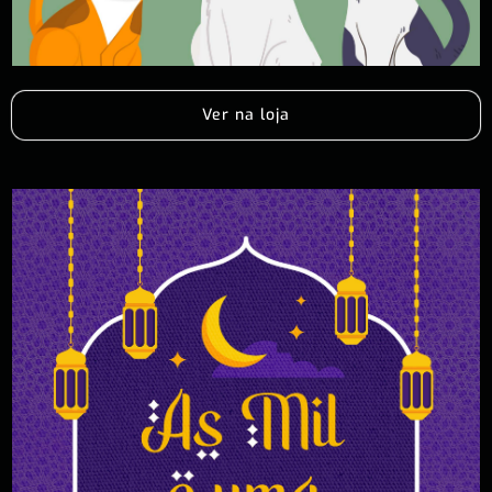
Ver na loja