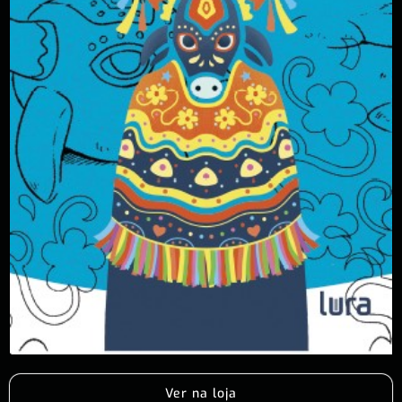
Ver na loja