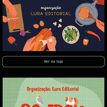
Ver na loja