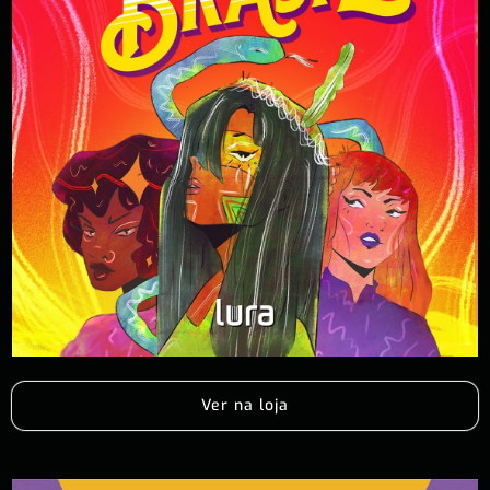
Ver na loja