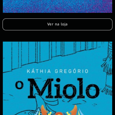
Ver na loja