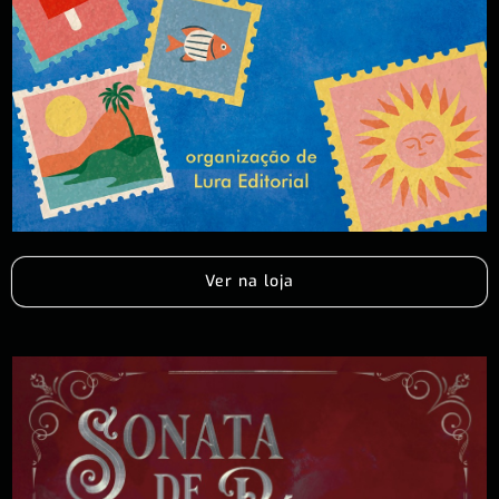
Ver na loja