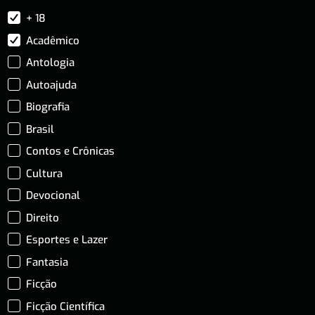
+ 18
Acadêmico
Antologia
Autoajuda
Biografia
Brasil
Contos e Crônicas
Cultura
Devocional
Direito
Esportes e Lazer
Fantasia
Ficção
Ficção Científica