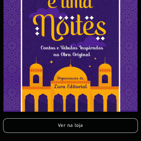
Ver na loja