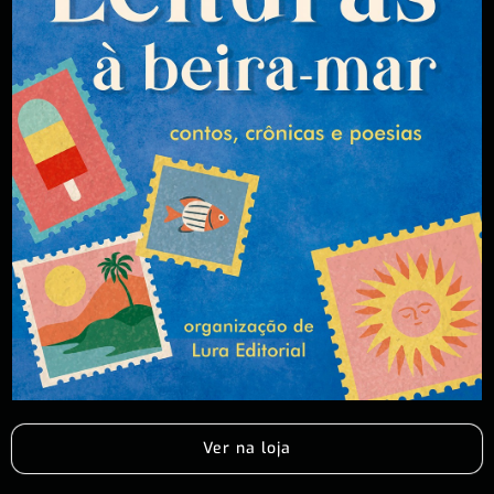
Ver na loja