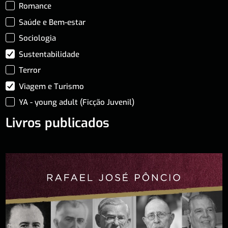
Romance
Saúde e Bem-estar
Sociologia
Sustentabilidade
Terror
Viagem e Turismo
YA - young adult (Ficção Juvenil)
Livros publicados