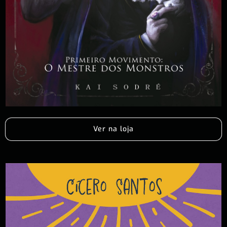
Ver na loja