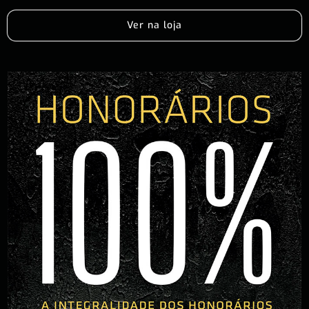
Ver na loja