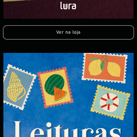
Ver na loja