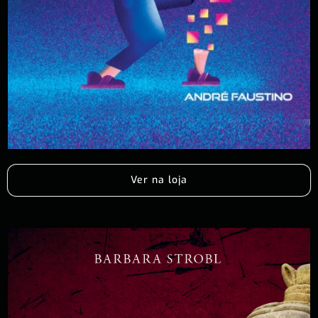
Ver na loja