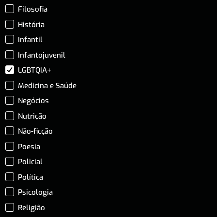
Filosofia
História
Infantil
Infantojuvenil
LGBTQIA+
Medicina e Saúde
Negócios
Nutrição
Não-ficção
Poesia
Policial
Política
Psicologia
Religião