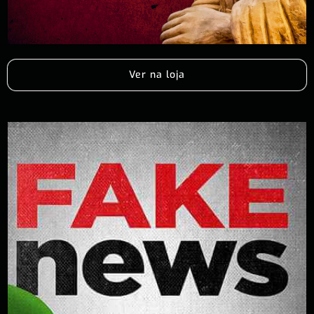
Ver na loja