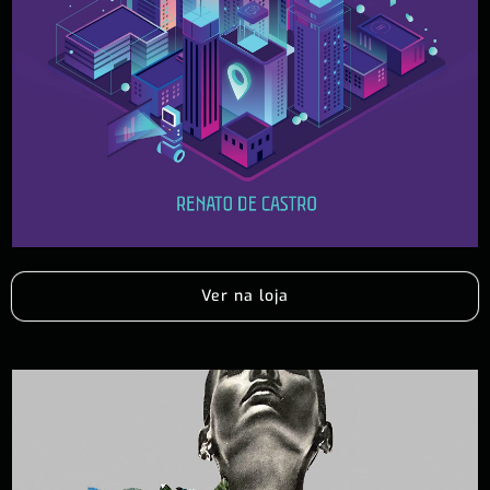
Ver na loja