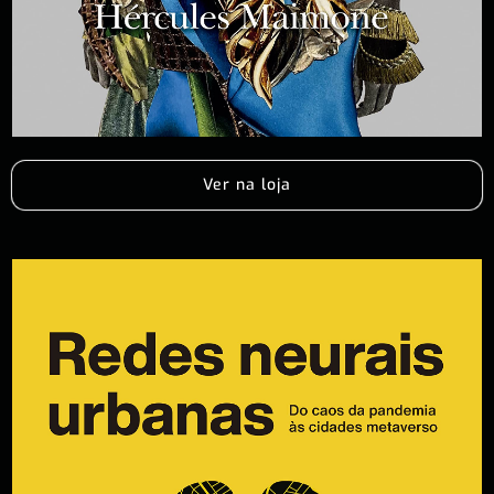
Ver na loja