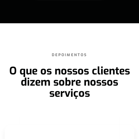
DEPOIMENTOS
O que os nossos clientes
dizem sobre nossos
serviços