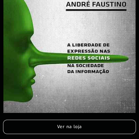
Ver na loja