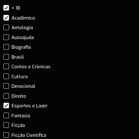
+ 18
Acadêmico
Antologia
Autoajuda
Biografia
Brasil
Contos e Crônicas
Cultura
Devocional
Direito
Esportes e Lazer
Fantasia
Ficção
Ficção Científica