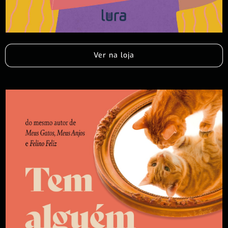
Ver na loja