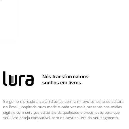
Nós transformamos
sonhos em livros
Surge no mercado a Lura Editorial, com um novo conceito de editora
no Brasil, inspirada num modelo cada vez mais presente nas mídias
digitais com serviços editoriais de qualidade e preço justo para que
seu livro esteja compatível com os best-sellers do seu segmento.