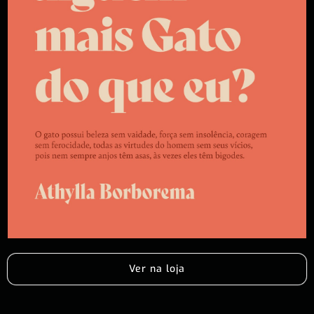
Ver na loja