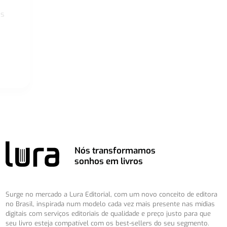
os
Nós transformamos
sonhos em livros
Surge no mercado a Lura Editorial, com um novo conceito de editora
no Brasil, inspirada num modelo cada vez mais presente nas mídias
digitais com serviços editoriais de qualidade e preço justo para que
seu livro esteja compatível com os best-sellers do seu segmento.