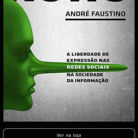
Ver na loja