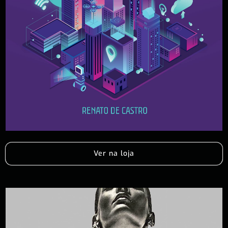
Ver na loja