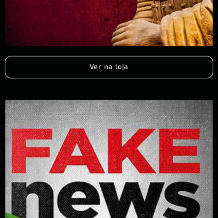
Ver na loja