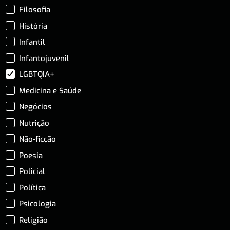
Filosofia
História
Infantil
Infantojuvenil
LGBTQIA+
Medicina e Saúde
Negócios
Nutrição
Não-ficção
Poesia
Policial
Política
Psicologia
Religião