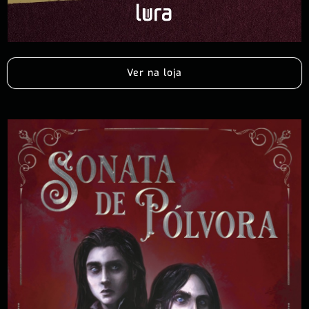
Ver na loja