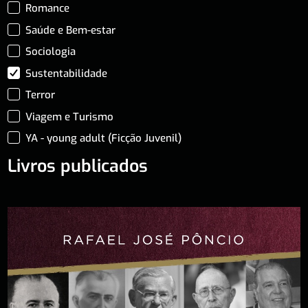
Romance
Saúde e Bem-estar
Sociologia
Sustentabilidade
Terror
Viagem e Turismo
YA - young adult (Ficção Juvenil)
Livros publicados