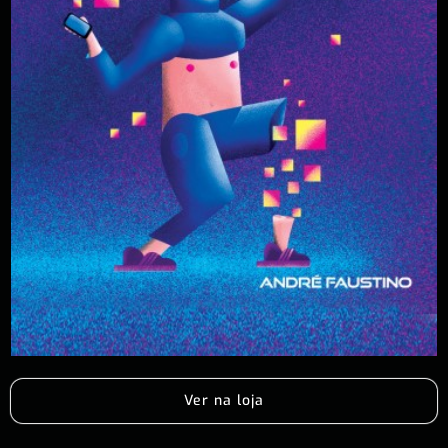
Ver na loja