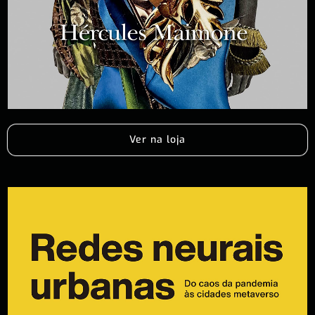
Ver na loja