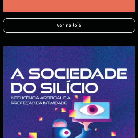
Ver na loja