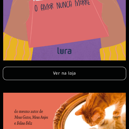
Ver na loja