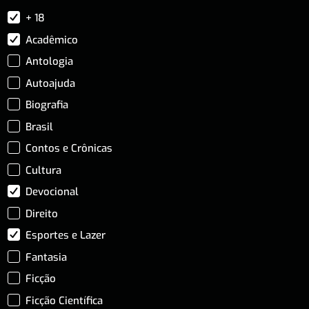
+ 18
Acadêmico
Antologia
Autoajuda
Biografia
Brasil
Contos e Crônicas
Cultura
Devocional
Direito
Esportes e Lazer
Fantasia
Ficção
Ficção Científica