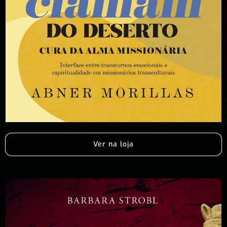
Ver na loja