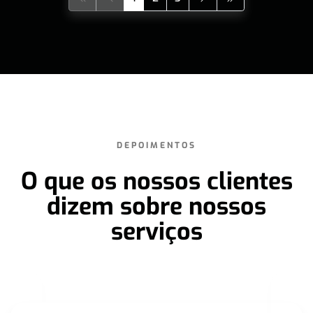
DEPOIMENTOS
O que os nossos clientes
dizem sobre nossos
serviços