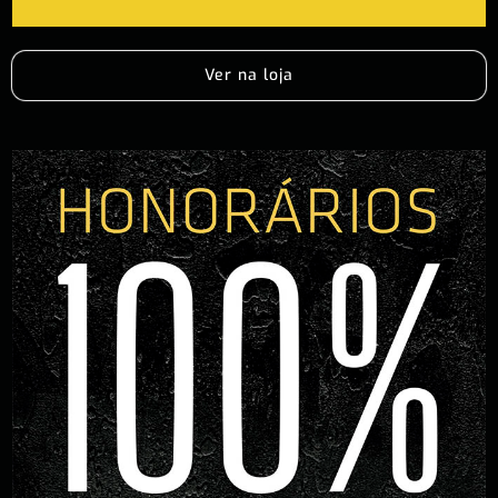
Ver na loja