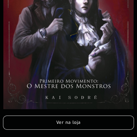
Ver na loja