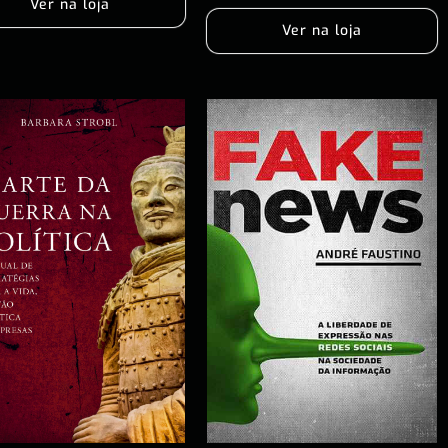
Ver na loja
Ver na loja