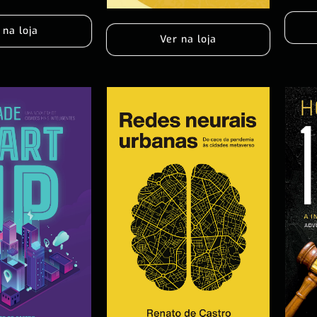
 na loja
Ver na loja