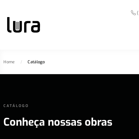
(
Home
/
Catálogo
CATÁLOGO
Conheça nossas obras