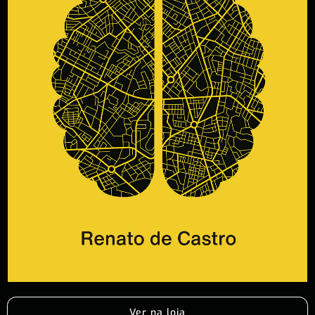
Ver na loja