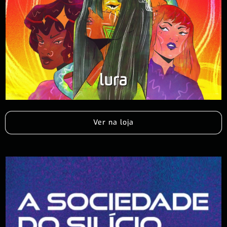
Ver na loja