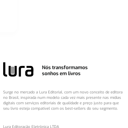
Nós transformamos
sonhos em livros
Surge no mercado a Lura Editorial, com um novo conceito de editora
no Brasil, inspirada num modelo cada vez mais presente nas mídias
digitais com serviços editoriais de qualidade e preço justo para que
seu livro esteja compatível com os best-sellers do seu segmento.
Lura Editoração Eletrônica LTDA