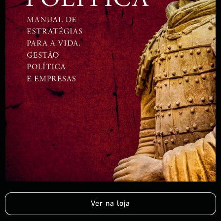
Ver na loja