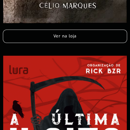
Ver na loja