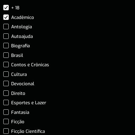
+ 18
Acadêmico
Antologia
Autoajuda
Biografia
Brasil
Contos e Crônicas
Cultura
Devocional
Direito
Esportes e Lazer
Fantasia
Ficção
Ficção Científica