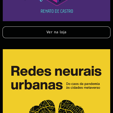
Ver na loja