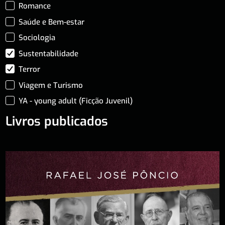
Romance
Saúde e Bem-estar
Sociologia
Sustentabilidade
Terror
Viagem e Turismo
YA - young adult (Ficção Juvenil)
Livros publicados