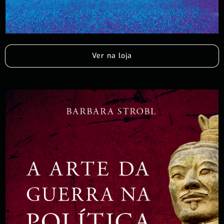
Ver na loja