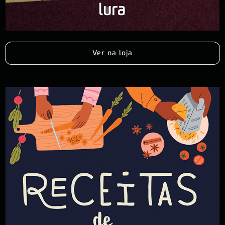
Ver na loja