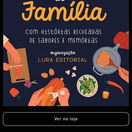
Ver na loja