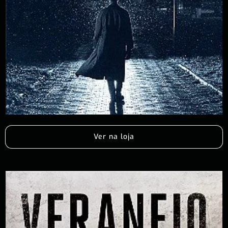
Ver na loja