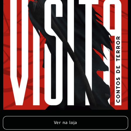
Ver na loja