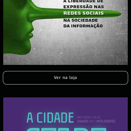
Ver na loja