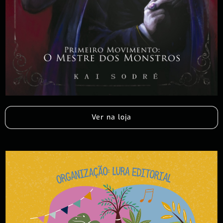
Ver na loja