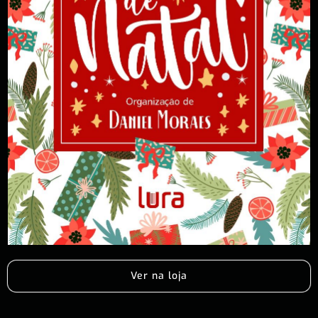
Ver na loja