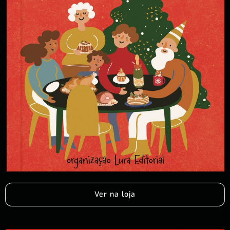
Ver na loja