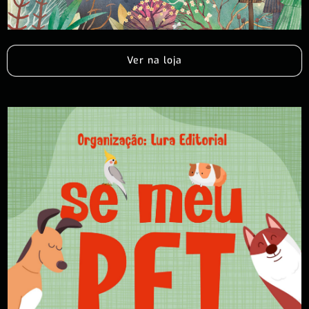
Ver na loja