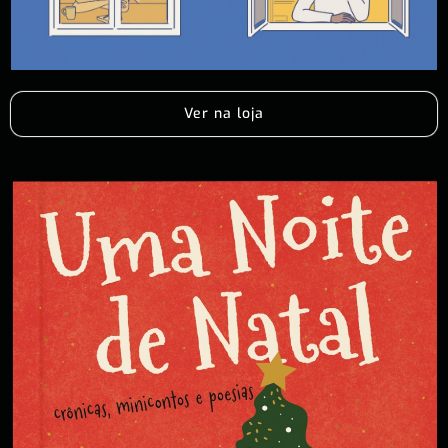
Ver na loja