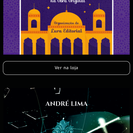
Ver na loja