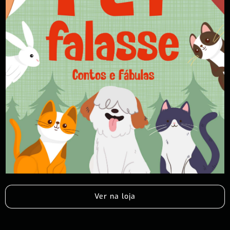
Ver na loja