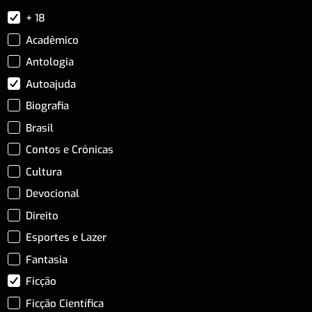
+ 18
Acadêmico
Antologia
Autoajuda
Biografia
Brasil
Contos e Crônicas
Cultura
Devocional
Direito
Esportes e Lazer
Fantasia
Ficção
Ficção Científica