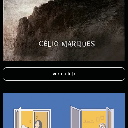
Ver na loja