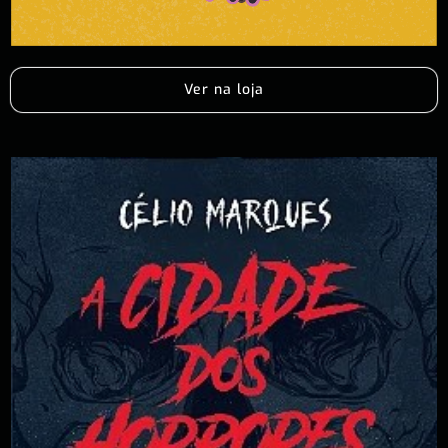
Ver na loja