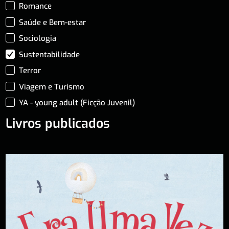
Romance
Saúde e Bem-estar
Sociologia
Sustentabilidade
Terror
Viagem e Turismo
YA - young adult (Ficção Juvenil)
Livros publicados