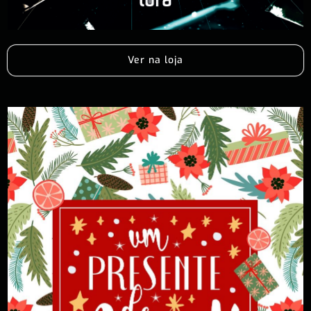
Ver na loja