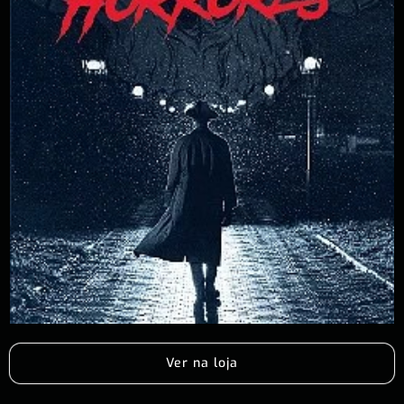
Ver na loja