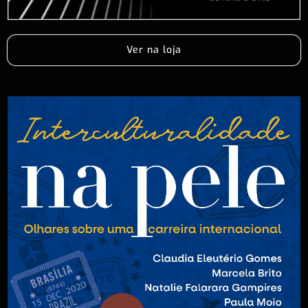
Ver na loja