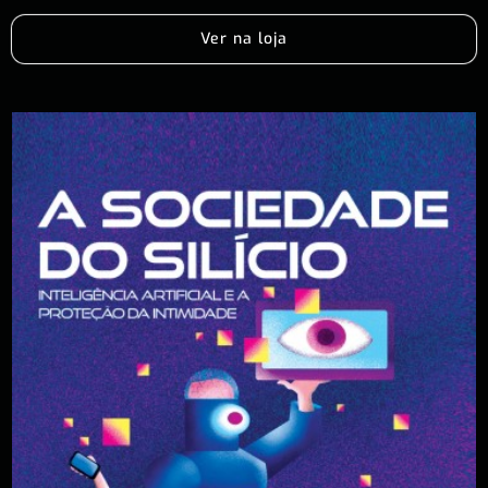
Ver na loja