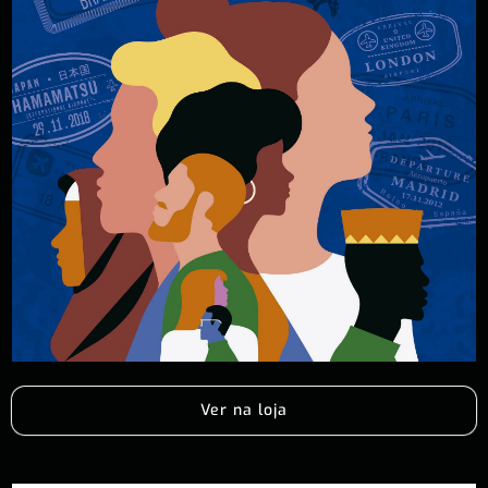
Ver na loja