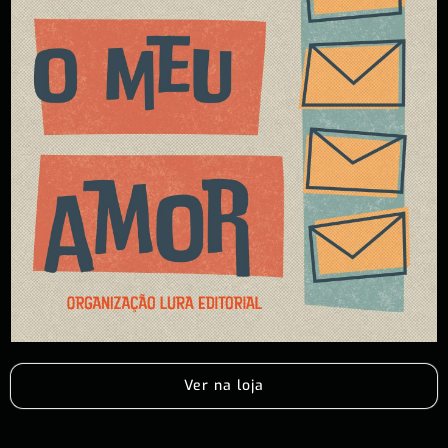
Ver na loja