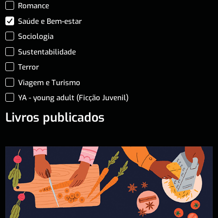
Romance
Saúde e Bem-estar
Sociologia
Sustentabilidade
Terror
Viagem e Turismo
YA - young adult (Ficção Juvenil)
Livros publicados