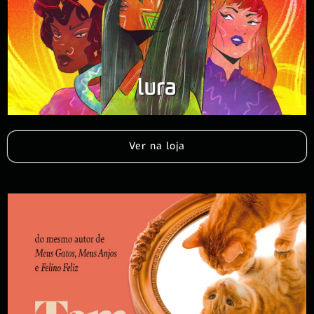
Ver na loja