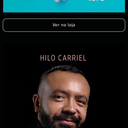
Ver na loja