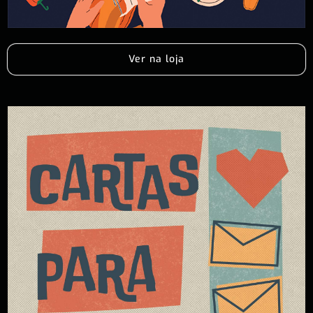
Ver na loja