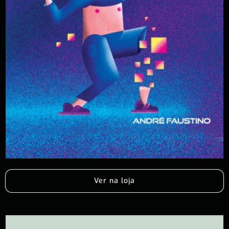
Ver na loja