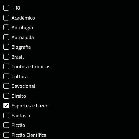
+ 18
Acadêmico
Antologia
Autoajuda
Biografia
Brasil
Contos e Crônicas
Cultura
Devocional
Direito
Esportes e Lazer
Fantasia
Ficção
Ficção Científica