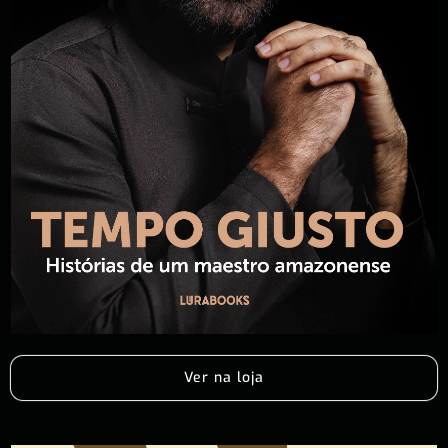
Ver na loja