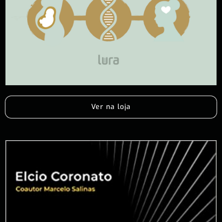
Ver na loja