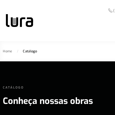
(
Home
/
Catálogo
CATÁLOGO
Conheça nossas obras