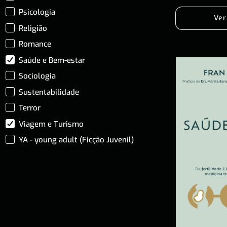
Psicologia
Ver
Religião
Romance
Saúde e Bem-estar
Sociologia
Sustentabilidade
Terror
Viagem e Turismo
YA - young adult (Ficção Juvenil)