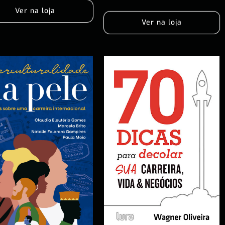
Ver na loja
Ver na loja