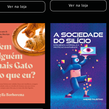
Ver na loja
Ver na loja